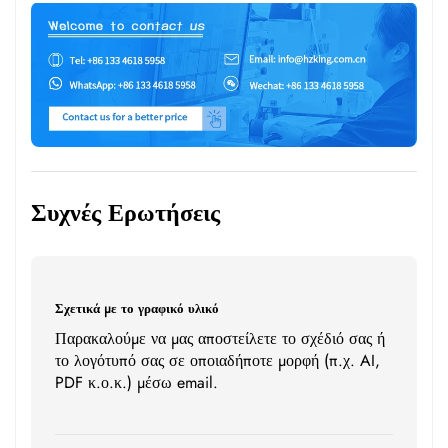
Συχνές Ερωτήσεις
Σχετικά με το γραφικό υλικό
Παρακαλούμε να μας αποστείλετε το σχέδιό σας ή
το λογότυπό σας σε οποιαδήποτε μορφή (π.χ. AI,
PDF κ.ο.κ.) μέσω email.