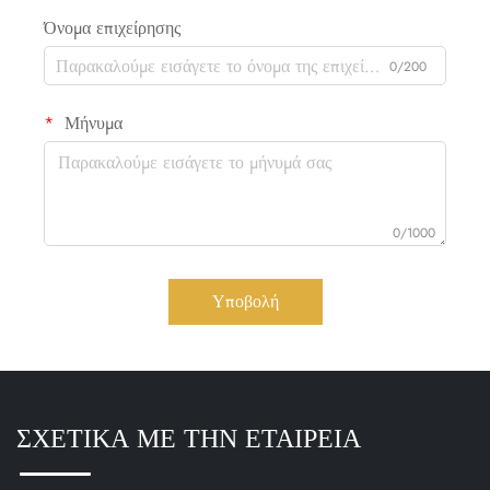
Όνομα επιχείρησης
0/200
Μήνυμα
0/1000
Υποβολή
ΣΧΕΤΙΚΑ ΜΕ ΤΗΝ ΕΤΑΙΡΕΙΑ