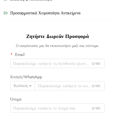
Προσαρμοστικά Χειροποίητα Αντικείμενα
Ζητήστε Δωρεάν Προσφορά
Ο εκπρόσωπός μας θα επικοινωνήσει μαζί σας σύντομα.
Email
0/100
Κινητό/WhatsApp
Κωδικός
0/100
Όνομα
0/100