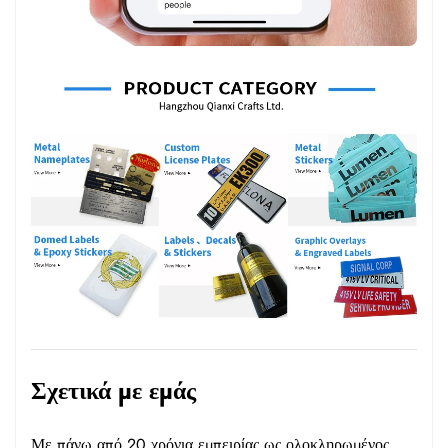
Σχετικά με εμάς
Με πάνω από 20 χρόνια εμπειρίας ως ολοκληρωμένος