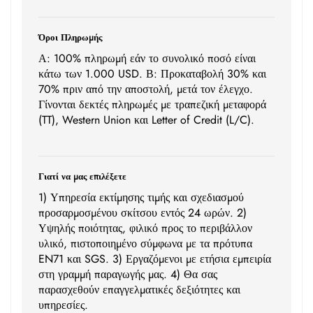
Όροι Πληρωμής
Α: 100% πληρωμή εάν το συνολικό ποσό είναι
κάτω των 1.000 USD. Β: Προκαταβολή 30% και
70% πριν από την αποστολή, μετά τον έλεγχο.
Γίνονται δεκτές πληρωμές με τραπεζική μεταφορά
(TT), Western Union και Letter of Credit (L/C).
Γιατί να μας επιλέξετε
1) Υπηρεσία εκτίμησης τιμής και σχεδιασμού
προσαρμοσμένου σκίτσου εντός 24 ωρών. 2)
Υψηλής ποιότητας, φιλικό προς το περιβάλλον
υλικό, πιστοποιημένο σύμφωνα με τα πρότυπα
EN71 και SGS. 3) Εργαζόμενοι με ετήσια εμπειρία
στη γραμμή παραγωγής μας. 4) Θα σας
παρασχεθούν επαγγελματικές δεξιότητες και
υπηρεσίες.