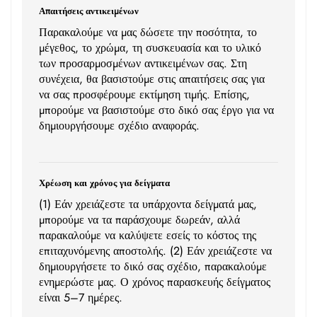
Απαιτήσεις αντικειμένων
Παρακαλούμε να μας δώσετε την ποσότητα, το
μέγεθος, το χρώμα, τη συσκευασία και το υλικό
των προσαρμοσμένων αντικειμένων σας. Στη
συνέχεια, θα βασιστούμε στις απαιτήσεις σας για
να σας προσφέρουμε εκτίμηση τιμής. Επίσης,
μπορούμε να βασιστούμε στο δικό σας έργο για να
δημιουργήσουμε σχέδιο αναφοράς.
Χρέωση και χρόνος για δείγματα
(1) Εάν χρειάζεστε τα υπάρχοντα δείγματά μας,
μπορούμε να τα παράσχουμε δωρεάν, αλλά
παρακαλούμε να καλύψετε εσείς το κόστος της
επιταχυνόμενης αποστολής. (2) Εάν χρειάζεστε να
δημιουργήσετε το δικό σας σχέδιο, παρακαλούμε
ενημερώστε μας. Ο χρόνος παρασκευής δείγματος
είναι 5–7 ημέρες.