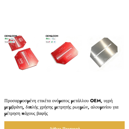
Προσαρμοσμένη ετικέτα ονόματος μετάλλου OEM, υγρή
μεμβράνη, διπλής χρήσης μετρητής ρωγμών, αλουμινίου για
μέτρηση πάχους βαφής
Λάβετε Προσφορά