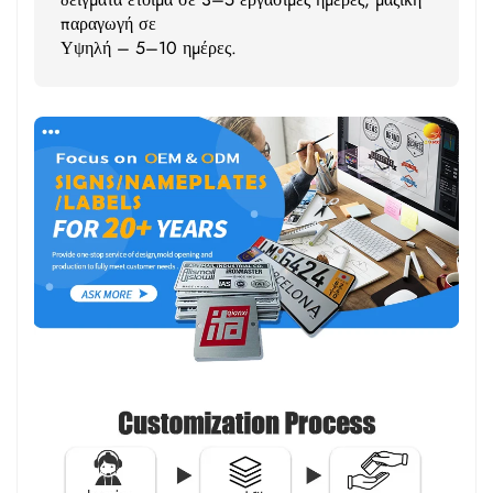
παραγωγή σε
Υψηλή – 5–10 ημέρες.