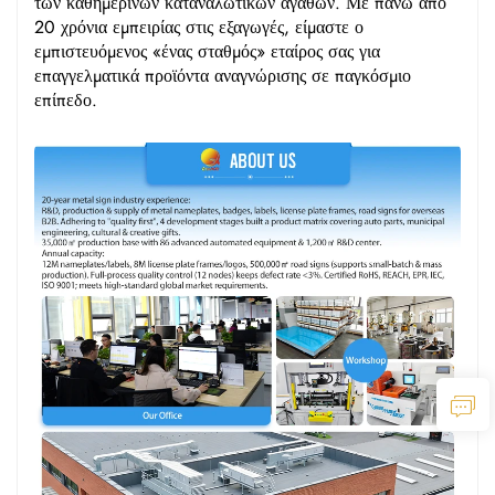
των καθημερινών καταναλωτικών αγαθών. Με πάνω από
20 χρόνια εμπειρίας στις εξαγωγές, είμαστε ο
εμπιστευόμενος «ένας σταθμός» εταίρος σας για
επαγγελματικά προϊόντα αναγνώρισης σε παγκόσμιο
επίπεδο.