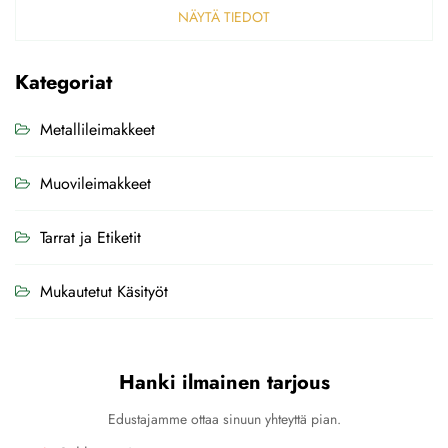
NÄYTÄ TIEDOT
Kategoriat
Metallileimakkeet
Muovileimakkeet
Tarrat ja Etiketit
Mukautetut Käsityöt
Hanki ilmainen tarjous
Edustajamme ottaa sinuun yhteyttä pian.