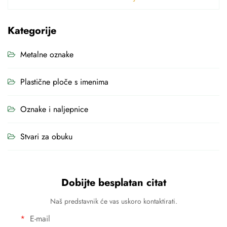
Kategorije
Metalne oznake
Plastične ploče s imenima
Oznake i naljepnice
Stvari za obuku
Dobijte besplatan citat
Naš predstavnik će vas uskoro kontaktirati.
E-mail