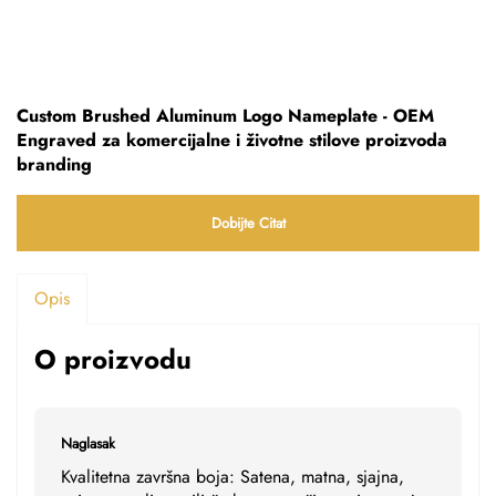
Custom Brushed Aluminum Logo Nameplate - OEM
Engraved za komercijalne i životne stilove proizvoda
branding
Dobijte Citat
Opis
O proizvodu
Naglasak
Kvalitetna završna boja: Satena, matna, sjajna,