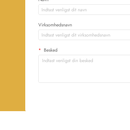
Virksomhedsnavn
Besked