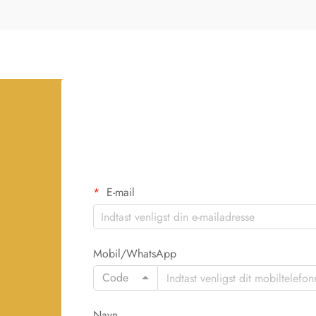
E-mail
Mobil/WhatsApp
Code
Navn