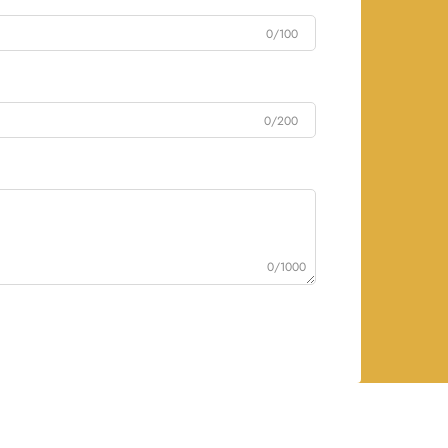
0/100
0/200
0/1000