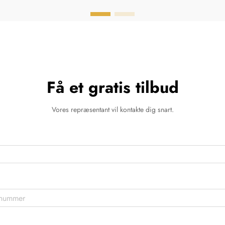
Få et gratis tilbud
Vores repræsentant vil kontakte dig snart.