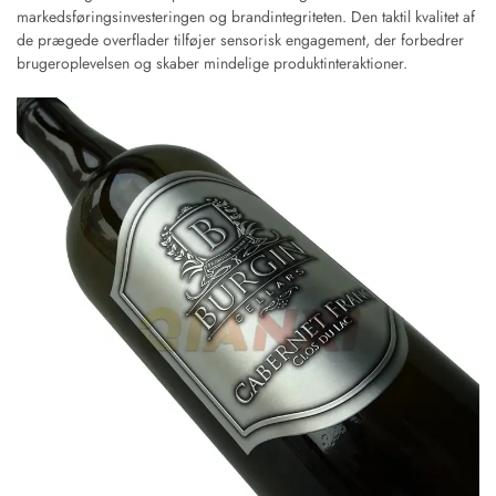
markedsføringsinvesteringen og brandintegriteten. Den taktil kvalitet af
de prægede overflader tilføjer sensorisk engagement, der forbedrer
brugeroplevelsen og skaber mindelige produktinteraktioner.