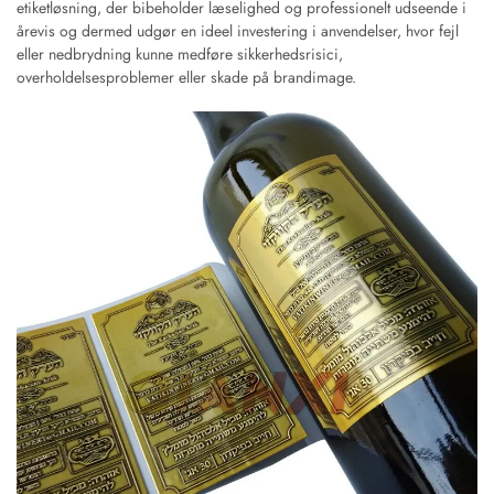
etiketløsning, der bibeholder læselighed og professionelt udseende i
årevis og dermed udgør en ideel investering i anvendelser, hvor fejl
eller nedbrydning kunne medføre sikkerhedsrisici,
overholdelsesproblemer eller skade på brandimage.