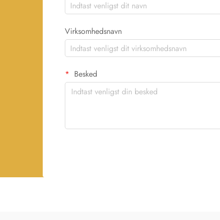
Virksomhedsnavn
Besked