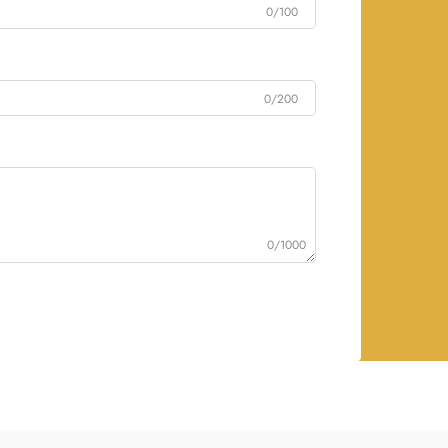
0/100
0/200
0/1000