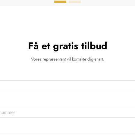
Få et gratis tilbud
Vores repræsentant vil kontakte dig snart.