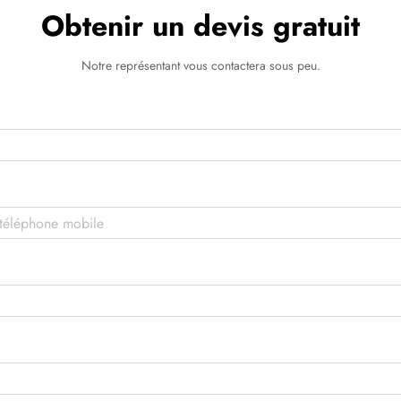
Obtenir un devis gratuit
Notre représentant vous contactera sous peu.