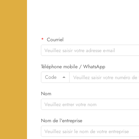
Courriel
Téléphone mobile / WhatsApp
Code
Nom
Nom de l'entreprise