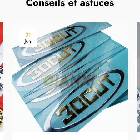
Conseils et astuces
01
Jun