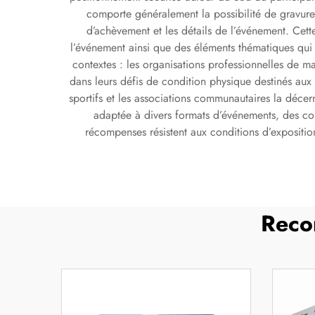
comporte généralement la possibilité de gravure
d’achèvement et les détails de l’événement. Cet
l’événement ainsi que des éléments thématiques qui r
contextes : les organisations professionnelles de m
dans leurs défis de condition physique destinés aux 
sportifs et les associations communautaires la déce
adaptée à divers formats d’événements, des cour
récompenses résistent aux conditions d’expositio
Reco