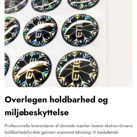
Overlegen holdbarhed og
miljøbeskyttelse
Professionelle leverandører af domede mærker leverer ekstraordinære
holdbarhedsfordele gennem avanceret teknologi til beskyttende