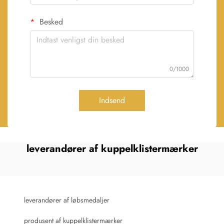
Besked
0/1000
Indsend
leverandører af kuppelklistermærker
leverandører af løbsmedaljer
produsent af kuppelklistermærker