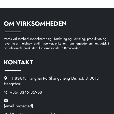
OM VIRKSOMHEDEN
Vores virksomhed specialiserer sig i forskning og udvikling, produktion og
levering af metalnavneskilt, mærker, etiketter, nummerplade-rammer, vejskilt
og relaterede produkter til internationale B2B-markeder.
KONTAKT
1183-8#, Hanghai Rd Shangcheng District, 310018
Hangzhou
+86-13346185958
[email protected]