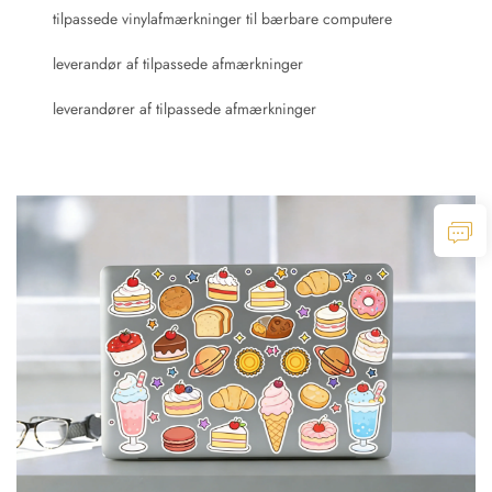
tilpassede vinylafmærkninger til bærbare computere
leverandør af tilpassede afmærkninger
leverandører af tilpassede afmærkninger