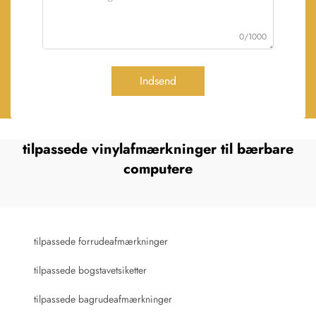
0/1000
Indsend
tilpassede vinylafmærkninger til bærbare
computere
tilpassede forrudeafmærkninger
tilpassede bogstavetsiketter
tilpassede bagrudeafmærkninger