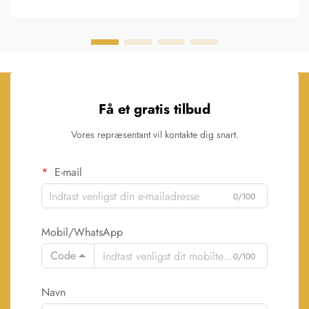
Få et gratis tilbud
Vores repræsentant vil kontakte dig snart.
E-mail
0/100
Mobil/WhatsApp
Code
0/100
Navn