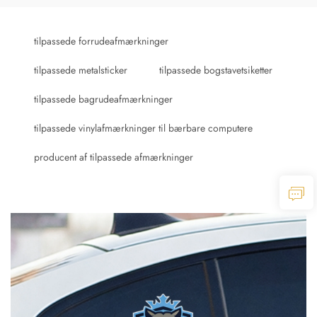
tilpassede forrudeafmærkninger
tilpassede metalsticker
tilpassede bogstavetsiketter
tilpassede bagrudeafmærkninger
tilpassede vinylafmærkninger til bærbare computere
producent af tilpassede afmærkninger