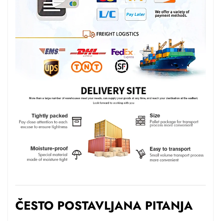
ČESTO POSTAVLJANA PITANJA