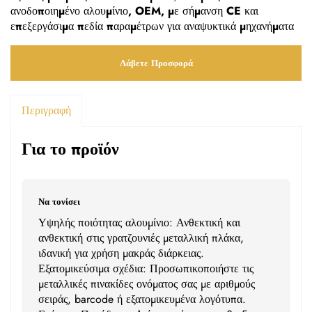
ανοδοποιημένο αλουμίνιο, OEM, με σήμανση CE και
επεξεργάσιμα πεδία παραμέτρων για αναψυκτικά μηχανήματα
Λάβετε Προσφορά
Περιγραφή
Για το προϊόν
Να τονίσει
Υψηλής ποιότητας αλουμίνιο: Ανθεκτική και
ανθεκτική στις γρατζουνιές μεταλλική πλάκα,
ιδανική για χρήση μακράς διάρκειας.
Εξατομικεύσιμα σχέδια: Προσωπικοποιήστε τις
μεταλλικές πινακίδες ονόματος σας με αριθμούς
σειράς, barcode ή εξατομικευμένα λογότυπα.