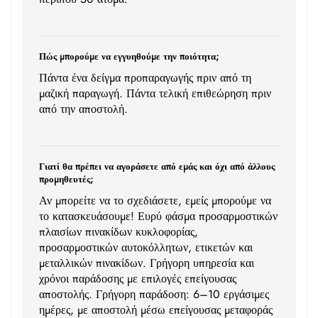
Πώς μπορούμε να εγγυηθούμε την ποιότητα;
Πάντα ένα δείγμα προπαραγωγής πριν από τη
μαζική παραγωγή. Πάντα τελική επιθεώρηση πριν
από την αποστολή.
Γιατί θα πρέπει να αγοράσετε από εμάς και όχι από άλλους
προμηθευτές;
Αν μπορείτε να το σχεδιάσετε, εμείς μπορούμε να
το κατασκευάσουμε! Ευρύ φάσμα προσαρμοστικών
πλαισίων πινακίδων κυκλοφορίας,
προσαρμοστικών αυτοκόλλητων, ετικετών και
μεταλλικών πινακίδων. Γρήγορη υπηρεσία και
χρόνοι παράδοσης με επιλογές επείγουσας
αποστολής. Γρήγορη παράδοση: 6–10 εργάσιμες
ημέρες, με αποστολή μέσω επείγουσας μεταφοράς