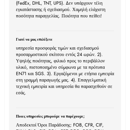
(FedEx, DHL, TNT, UPS). Δεν υπάρχουν τέλη
εγκατάστασης ή σχεδιασμού. Χαμηλή ελάχιστη
ποσότητα παραγγελίας. Ποιότητα που πείθει!
Γιατί να μας επιλέξετε
υπηρεσία προσφοράς τιμών και σχεδιασμού
προσαρμοστικού σκίτσου εντός 24 ωρών. 2).
Υψηλής ποιότητας, φιλικό προς το περιβάλλον
υλικό, πιστοποιημένο σύμφωνα με τα πρότυπα
EN71 και SGS. 3). Εργαζόμενοι με ετήσια εμπειρία
στη γραμμή παραγωγής μας. 4). Επαγγελματική
τεχνική εμπειρία και υπηρεσία θα παρασχεθούν σε
εσάς.
Ποιες υπηρεσίες μπορούμε να παρέχουμε;
Αποδεκτοί Όροι Παράδοσης: FOB, CFR, CIF,