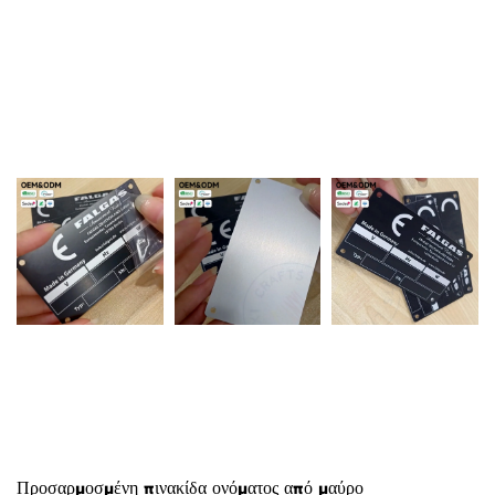
Προσαρμοσμένη πινακίδα ονόματος από μαύρο