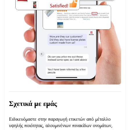
Σχετικά με εμάς
Ειδικευόμαστε στην παραγωγή ετικετών από μέταλλο
υψηλής ποιότητας, αλουμινένιων πινακίδων ονομάτων,