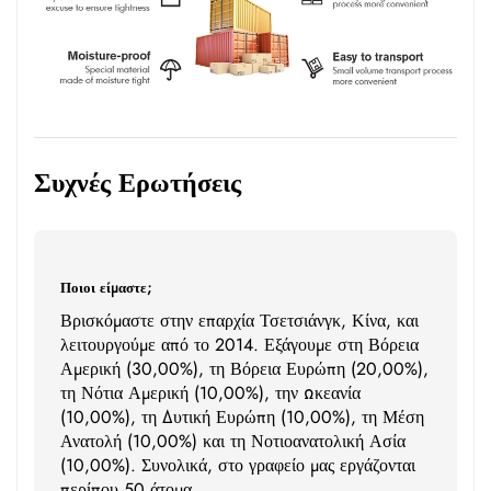
Συχνές Ερωτήσεις
Ποιοι είμαστε;
Βρισκόμαστε στην επαρχία Τσετσιάνγκ, Κίνα, και
λειτουργούμε από το 2014. Εξάγουμε στη Βόρεια
Αμερική (30,00%), τη Βόρεια Ευρώπη (20,00%),
τη Νότια Αμερική (10,00%), την Ωκεανία
(10,00%), τη Δυτική Ευρώπη (10,00%), τη Μέση
Ανατολή (10,00%) και τη Νοτιοανατολική Ασία
(10,00%). Συνολικά, στο γραφείο μας εργάζονται
περίπου 50 άτομα.