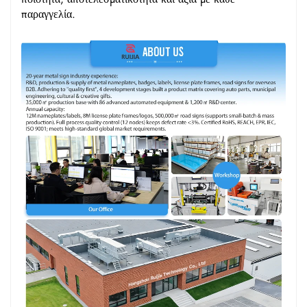
παραγγελία.