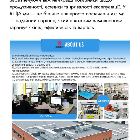
продуктивності, естетики та тривалості експлуатації. У
RUlJA ми — це більше ніж просто постачальник: ми
— надійний партнер, який з кожним замовленням
гарантує якість, ефективність та вартість.