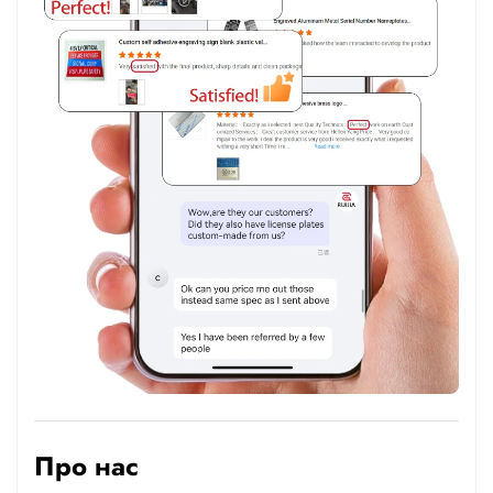
Про нас