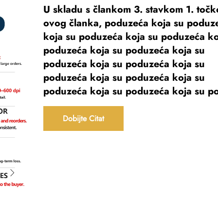
U skladu s člankom 3. stavkom 1. točk
ovog članka, poduzeća koja su poduz
koja su poduzeća koja su poduzeća ko
poduzeća koja su poduzeća koja su
poduzeća koja su poduzeća koja su
poduzeća koja su poduzeća koja su
poduzeća koja su poduzeća koja su p
Dobijte Citat