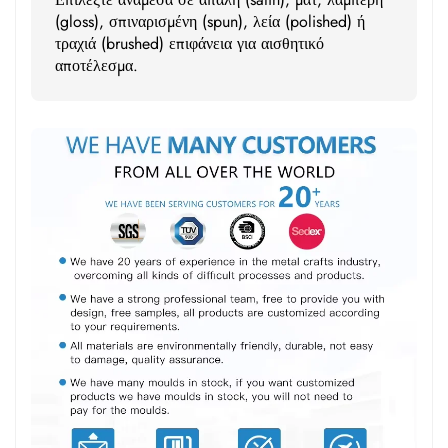
(gloss), σπιναρισμένη (spun), λεία (polished) ή
τραχιά (brushed) επιφάνεια για αισθητικό
αποτέλεσμα.