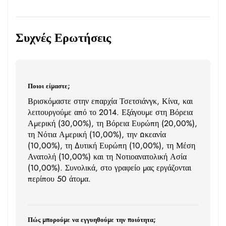
Συχνές Ερωτήσεις
Ποιοι είμαστε;
Βρισκόμαστε στην επαρχία Τσετσιάνγκ, Κίνα, και
λειτουργούμε από το 2014. Εξάγουμε στη Βόρεια
Αμερική (30,00%), τη Βόρεια Ευρώπη (20,00%),
τη Νότια Αμερική (10,00%), την Ωκεανία
(10,00%), τη Δυτική Ευρώπη (10,00%), τη Μέση
Ανατολή (10,00%) και τη Νοτιοανατολική Ασία
(10,00%). Συνολικά, στο γραφείο μας εργάζονται
περίπου 50 άτομα.
Πώς μπορούμε να εγγυηθούμε την ποιότητα;