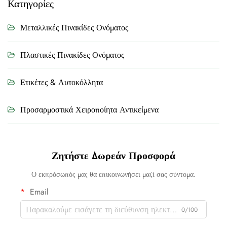
Κατηγορίες
Μεταλλικές Πινακίδες Ονόματος
Πλαστικές Πινακίδες Ονόματος
Ετικέτες & Αυτοκόλλητα
Προσαρμοστικά Χειροποίητα Αντικείμενα
Ζητήστε Δωρεάν Προσφορά
Ο εκπρόσωπός μας θα επικοινωνήσει μαζί σας σύντομα.
Email
0/100