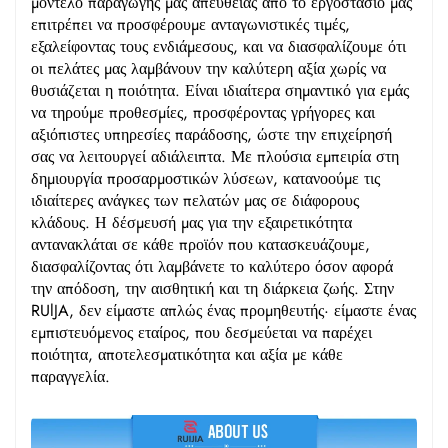
μοντέλο παραγωγής μας απευθείας από το εργοστάσιο μας
επιτρέπει να προσφέρουμε ανταγωνιστικές τιμές,
εξαλείφοντας τους ενδιάμεσους, και να διασφαλίζουμε ότι
οι πελάτες μας λαμβάνουν την καλύτερη αξία χωρίς να
θυσιάζεται η ποιότητα. Είναι ιδιαίτερα σημαντικό για εμάς
να τηρούμε προθεσμίες, προσφέροντας γρήγορες και
αξιόπιστες υπηρεσίες παράδοσης, ώστε την επιχείρησή
σας να λειτουργεί αδιάλειπτα. Με πλούσια εμπειρία στη
δημιουργία προσαρμοστικών λύσεων, κατανοούμε τις
ιδιαίτερες ανάγκες των πελατών μας σε διάφορους
κλάδους. Η δέσμευσή μας για την εξαιρετικότητα
αντανακλάται σε κάθε προϊόν που κατασκευάζουμε,
διασφαλίζοντας ότι λαμβάνετε το καλύτερο όσον αφορά
την απόδοση, την αισθητική και τη διάρκεια ζωής. Στην
RUlJA, δεν είμαστε απλώς ένας προμηθευτής· είμαστε ένας
εμπιστευόμενος εταίρος, που δεσμεύεται να παρέχει
ποιότητα, αποτελεσματικότητα και αξία με κάθε
παραγγελία.