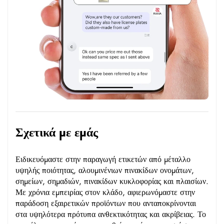
Σχετικά με εμάς
Ειδικευόμαστε στην παραγωγή ετικετών από μέταλλο
υψηλής ποιότητας, αλουμινένιων πινακίδων ονομάτων,
σημείων, σημαδιών, πινακίδων κυκλοφορίας και πλαισίων.
Με χρόνια εμπειρίας στον κλάδο, αφιερωνόμαστε στην
παράδοση εξαιρετικών προϊόντων που ανταποκρίνονται
στα υψηλότερα πρότυπα ανθεκτικότητας και ακρίβειας. Το