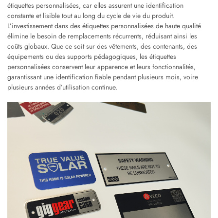
étiquettes personnalisées, car elles assurent une identification
constante et lisible tout au long du cycle de vie du produit.
L’investissement dans des étiquettes personnalisées de haute qualité
élimine le besoin de remplacements récurrents, réduisant ainsi les
coûts globaux. Que ce soit sur des vêtements, des contenants, des
équipements ou des supports pédagogiques, les étiquettes
personnalisées conservent leur apparence et leurs fonctionnalités,
garantissant une identification fiable pendant plusieurs mois, voire
plusieurs années d’utilisation continue.