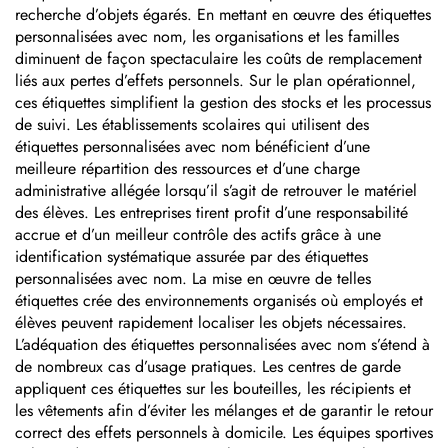
recherche d’objets égarés. En mettant en œuvre des étiquettes
personnalisées avec nom, les organisations et les familles
diminuent de façon spectaculaire les coûts de remplacement
liés aux pertes d’effets personnels. Sur le plan opérationnel,
ces étiquettes simplifient la gestion des stocks et les processus
de suivi. Les établissements scolaires qui utilisent des
étiquettes personnalisées avec nom bénéficient d’une
meilleure répartition des ressources et d’une charge
administrative allégée lorsqu’il s’agit de retrouver le matériel
des élèves. Les entreprises tirent profit d’une responsabilité
accrue et d’un meilleur contrôle des actifs grâce à une
identification systématique assurée par des étiquettes
personnalisées avec nom. La mise en œuvre de telles
étiquettes crée des environnements organisés où employés et
élèves peuvent rapidement localiser les objets nécessaires.
L’adéquation des étiquettes personnalisées avec nom s’étend à
de nombreux cas d’usage pratiques. Les centres de garde
appliquent ces étiquettes sur les bouteilles, les récipients et
les vêtements afin d’éviter les mélanges et de garantir le retour
correct des effets personnels à domicile. Les équipes sportives