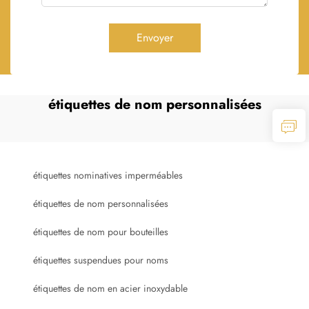
Envoyer
étiquettes de nom personnalisées
étiquettes nominatives imperméables
étiquettes de nom personnalisées
étiquettes de nom pour bouteilles
étiquettes suspendues pour noms
étiquettes de nom en acier inoxydable