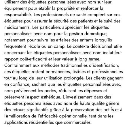
utilisent des étiquettes personnalisées avec nom sur leur
équipement pour établir la propriété et renforcer la
responsabilité. Les professionnels de santé comptent sur ces
étiquettes pour assurer la sécurité des patients et le suivi des
médicaments. Les particuliers apprécient les étiquettes
personnalisées avec nom pour la gestion domestique,
notamment pour suivre les affaires des enfants lorsqu’ils
fréquentent l’école ou un camp. Le contexte décisionnel utile
concernant les étiquettes personnalisées avec nom inclut leur
rapport coût-efficacité et leur valeur à long terme.
Contrairement aux méthodes traditionnelles d’identification,
ces étiquettes restent permanentes, lisibles et professionnelles
tout au long de leur utilisation prolongée. Les clients gagnent
en confiance, sachant que les étiquettes personnalisées avec
nom préviennent les pertes, réduisent les dépenses et
préservent l’aspect esthétique. L’investissement dans des
étiquettes personnalisées avec nom de haute qualité génère
des retours significatifs grâce à la préservation des actifs et à
l’amélioration de l’efficacité opérationnelle, tant dans les
applications résidentielles que commerciales.