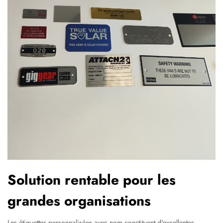
Solution rentable pour les
grandes organisations
Les étiquettes personnalisées avec nom constituent d'excellentes