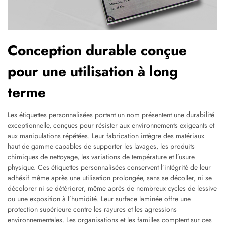
Conception durable conçue
pour une utilisation à long
terme
Les étiquettes personnalisées portant un nom présentent une durabilité
exceptionnelle, conçues pour résister aux environnements exigeants et
aux manipulations répétées. Leur fabrication intègre des matériaux
haut de gamme capables de supporter les lavages, les produits
chimiques de nettoyage, les variations de température et l’usure
physique. Ces étiquettes personnalisées conservent l’intégrité de leur
adhésif même après une utilisation prolongée, sans se décoller, ni se
décolorer ni se détériorer, même après de nombreux cycles de lessive
ou une exposition à l’humidité. Leur surface laminée offre une
protection supérieure contre les rayures et les agressions
environnementales. Les organisations et les familles comptent sur ces