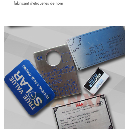
fabricant d'étiquettes de nom