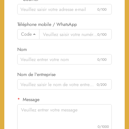
0/100
Téléphone mobile / WhatsApp
Code
0/100
Nom
0/100
Nom de l'entreprise
0/200
Message
0/1000