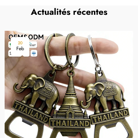
Actualités récentes
20
Feb