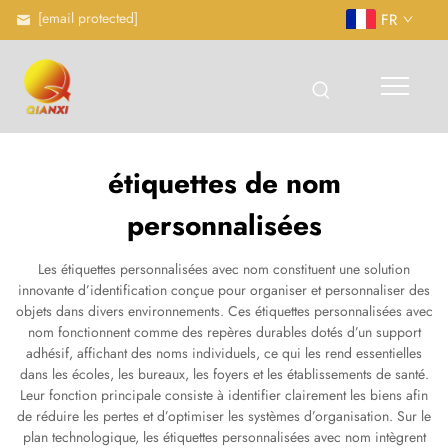
[email protected]
FR
étiquettes de nom
personnalisées
Les étiquettes personnalisées avec nom constituent une solution
innovante d’identification conçue pour organiser et personnaliser des
objets dans divers environnements. Ces étiquettes personnalisées avec
nom fonctionnent comme des repères durables dotés d’un support
adhésif, affichant des noms individuels, ce qui les rend essentielles
dans les écoles, les bureaux, les foyers et les établissements de santé.
Leur fonction principale consiste à identifier clairement les biens afin
de réduire les pertes et d’optimiser les systèmes d’organisation. Sur le
plan technologique, les étiquettes personnalisées avec nom intègrent