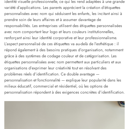
identité visuelle professionnelle, ce qui les rend adaptées à une grande
variété d’applications. Les parents apprécient la création d’étiquettes
personnalisées avec nom qui séduisent les enfants, les incitant ainsi à
prendre soin de leurs affaires et à assumer davantage de
responsabilités. Les entreprises utilisent des étiquettes personnalisées
avec nom comportant leur logo et leurs couleurs institutionnelles,
renforçant ainsi leur identité corporative et leur professionnalisme.
L’aspect personnalisé de ces étiquettes va au-delà de l’esthétique : il
répond également à des besoins pratiques d’organisation, notamment
grâce à des systèmes de codage couleur et de catégorisation. Les
étiquettes personnalisées avec nom permettent aux particuliers et aux
organisations d’exprimer leur créativité tout en résolvant des
problèmes réels d’identification. Ce double avantage —
personnalisation et fonctionnalité — explique leur popularité dans les
milieux éducatif, commercial et résidentiel, où les options de
personnalisation répondent à des exigences concrètes d’identification.