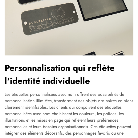
Personnalisation qui reflète
l'identité individuelle
Les étiquettes personnalisées avec nom offrent des possibilités de
personnalisation illimitées, transformant des objets ordinaires en biens
clairement identifiables. Les clients qui conçoivent des étiquettes
personnalisées avec nom choisissent les couleurs, les polices, les
illustrations et les mises en page qui reflètent leurs préférences
personnelles et leurs besoins organisationnels. Ces étiquettes peuvent
intégrer des éléments décoratifs, des personnages favoris ou une