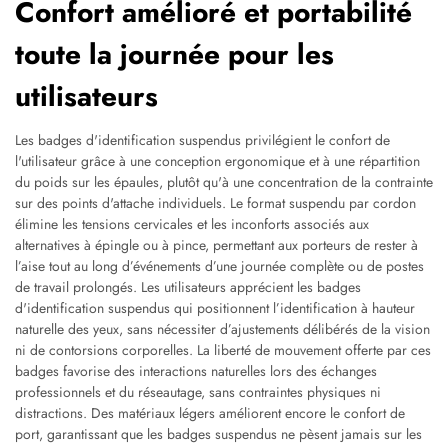
Confort amélioré et portabilité
toute la journée pour les
utilisateurs
Les badges d'identification suspendus privilégient le confort de
l'utilisateur grâce à une conception ergonomique et à une répartition
du poids sur les épaules, plutôt qu'à une concentration de la contrainte
sur des points d'attache individuels. Le format suspendu par cordon
élimine les tensions cervicales et les inconforts associés aux
alternatives à épingle ou à pince, permettant aux porteurs de rester à
l’aise tout au long d’événements d’une journée complète ou de postes
de travail prolongés. Les utilisateurs apprécient les badges
d'identification suspendus qui positionnent l’identification à hauteur
naturelle des yeux, sans nécessiter d’ajustements délibérés de la vision
ni de contorsions corporelles. La liberté de mouvement offerte par ces
badges favorise des interactions naturelles lors des échanges
professionnels et du réseautage, sans contraintes physiques ni
distractions. Des matériaux légers améliorent encore le confort de
port, garantissant que les badges suspendus ne pèsent jamais sur les