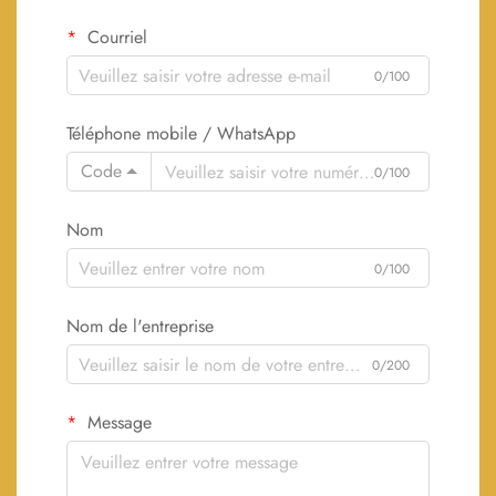
Courriel
0/100
Téléphone mobile / WhatsApp
Code
0/100
Nom
0/100
Nom de l'entreprise
0/200
Message