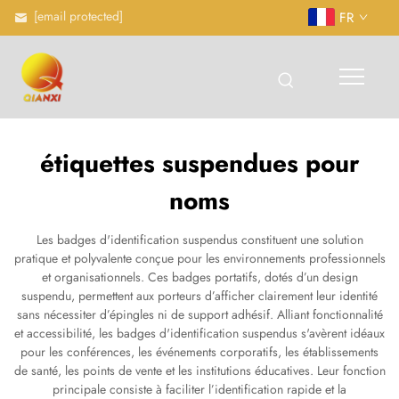
[email protected]
FR
étiquettes suspendues pour
noms
Les badges d'identification suspendus constituent une solution
pratique et polyvalente conçue pour les environnements professionnels
et organisationnels. Ces badges portatifs, dotés d’un design
suspendu, permettent aux porteurs d’afficher clairement leur identité
sans nécessiter d’épingles ni de support adhésif. Alliant fonctionnalité
et accessibilité, les badges d'identification suspendus s'avèrent idéaux
pour les conférences, les événements corporatifs, les établissements
de santé, les points de vente et les institutions éducatives. Leur fonction
principale consiste à faciliter l’identification rapide et la