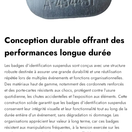
Conception durable offrant des
performances longue durée
Les badges d'identification suspendus sont conçus avec une structure
robuste destinée à assurer une grande durabilité et une réutilisation
répétée lors de multiples événements et fonctions organisationnelles.
Des matériaux haut de gamme, notamment des cordonnets renforcés
et des porte-cartes résistants aux chocs, protègent contre l’usure
quotidienne, les chutes accidentelles et l’exposition aux éléments. Cette
construction solide garantit que les badges d'identification suspendus
conservent leur intégrité visuelle et leur fonctionnalité tout au long de la
durée entière d’un événement, sans dégradation ni dommage. Les
organisations apprécient leur valeur à long terme, car ces badges
résistent aux manipulations fréquentes, à la tension exercée sur les