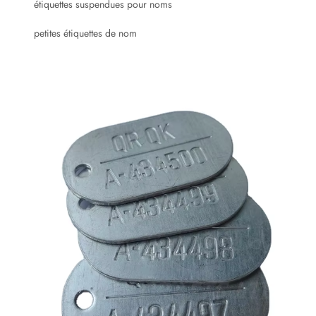
étiquettes suspendues pour noms
petites étiquettes de nom