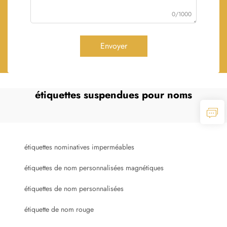
0/1000
Envoyer
étiquettes suspendues pour noms
étiquettes nominatives imperméables
étiquettes de nom personnalisées magnétiques
étiquettes de nom personnalisées
étiquette de nom rouge