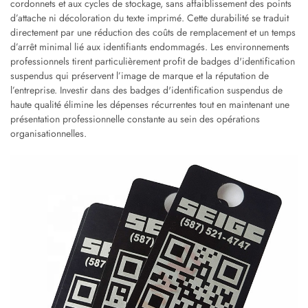
cordonnets et aux cycles de stockage, sans affaiblissement des points
d’attache ni décoloration du texte imprimé. Cette durabilité se traduit
directement par une réduction des coûts de remplacement et un temps
d’arrêt minimal lié aux identifiants endommagés. Les environnements
professionnels tirent particulièrement profit de badges d'identification
suspendus qui préservent l’image de marque et la réputation de
l’entreprise. Investir dans des badges d'identification suspendus de
haute qualité élimine les dépenses récurrentes tout en maintenant une
présentation professionnelle constante au sein des opérations
organisationnelles.