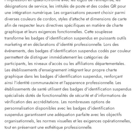
désignations de service, les intitulés de poste et des codes QR pour
une intégration numérique. Les organisations peuvent choisir parmi
diverses couleurs de cordon, styles d'attache et dimensions de carte
afin de respecter leurs directives spécifiques en matière de charte
graphique et leurs exigences fonctionnelles. Cette souplesse
transforme les badges d'identification suspendus en puissants outils
marketing et en déclarations d'identité professionnelle. Lors des
événements, des badges d'identification suspendus codés par couleur
permettent de distinguer immédiatement les catégories de
participants, les niveaux d'accès ou les affiliations départementales.
Les établissements d'enseignement intègrent leur propre charte
graphique dans les badges d'identification suspendus, renforçant
ainsi l'identité communautaire et l'apparence professionnelle. Les
établissements de santé utilisent des badges d'identification suspendus
spécialisés dotés de fonctionnalités de sécurité et d'informations de
vérification des accréditations. Les nombreuses options de
personnalisation disponibles avec les badges d'identification
suspendus garantissent une adéquation parfaite avec les objectifs
organisationnels, les normes visuelles et les exigences opérationnelles,
tout en préservant une esthétique professionnelle.