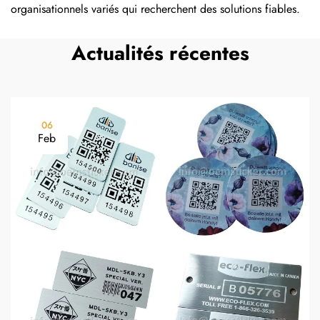
organisationnels variés qui recherchent des solutions fiables.
Actualités récentes
06
Feb