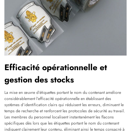
Efficacité opérationnelle et
gestion des stocks
La mise en œuvre d’étiquettes portant le nom du contenant améliore
considérablement l’efficacité opérationnelle en établissant des
systèmes d’identification clairs qui réduisent les erreurs, diminuent le
temps de recherche et renforcent les protocoles de sécurité au travail.
Les membres du personnel localisent instantanément les flacons
spécifiques dès lors que les étiquettes portant le nom du contenant
indiquent clairement leur contenu, éliminant ainsi le temps consacré à