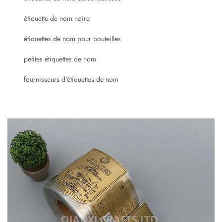
étiquette de nom noire
étiquettes de nom pour bouteilles
petites étiquettes de nom
fournisseurs d'étiquettes de nom