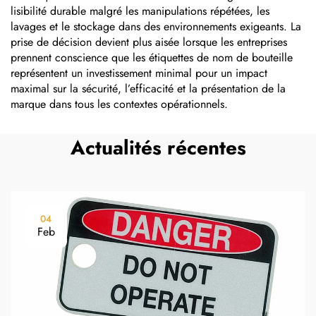
lisibilité durable malgré les manipulations répétées, les
lavages et le stockage dans des environnements exigeants. La
prise de décision devient plus aisée lorsque les entreprises
prennent conscience que les étiquettes de nom de bouteille
représentent un investissement minimal pour un impact
maximal sur la sécurité, l’efficacité et la présentation de la
marque dans tous les contextes opérationnels.
Actualités récentes
04
Feb