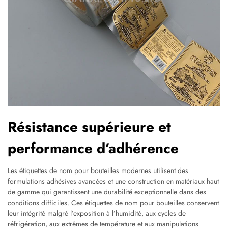
Résistance supérieure et
performance d’adhérence
Les étiquettes de nom pour bouteilles modernes utilisent des
formulations adhésives avancées et une construction en matériaux haut
de gamme qui garantissent une durabilité exceptionnelle dans des
conditions difficiles. Ces étiquettes de nom pour bouteilles conservent
leur intégrité malgré l’exposition à l’humidité, aux cycles de
réfrigération, aux extrêmes de température et aux manipulations