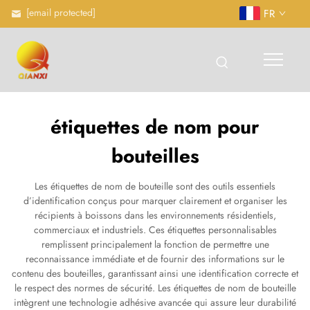
[email protected]
FR
étiquettes de nom pour
bouteilles
Les étiquettes de nom de bouteille sont des outils essentiels
d’identification conçus pour marquer clairement et organiser les
récipients à boissons dans les environnements résidentiels,
commerciaux et industriels. Ces étiquettes personnalisables
remplissent principalement la fonction de permettre une
reconnaissance immédiate et de fournir des informations sur le
contenu des bouteilles, garantissant ainsi une identification correcte et
le respect des normes de sécurité. Les étiquettes de nom de bouteille
intègrent une technologie adhésive avancée qui assure leur durabilité