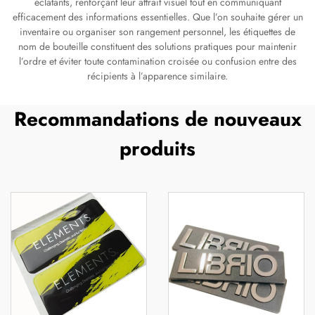
éclatants, renforçant leur attrait visuel tout en communiquant
efficacement des informations essentielles. Que l’on souhaite gérer un
inventaire ou organiser son rangement personnel, les étiquettes de
nom de bouteille constituent des solutions pratiques pour maintenir
l’ordre et éviter toute contamination croisée ou confusion entre des
récipients à l’apparence similaire.
Recommandations de nouveaux
produits