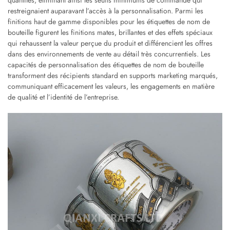
quantités, éliminant ainsi les seuils minimums de commande qui
restreignaient auparavant l’accès à la personnalisation. Parmi les
finitions haut de gamme disponibles pour les étiquettes de nom de
bouteille figurent les finitions mates, brillantes et des effets spéciaux
qui rehaussent la valeur perçue du produit et différencient les offres
dans des environnements de vente au détail très concurrentiels. Les
capacités de personnalisation des étiquettes de nom de bouteille
transforment des récipients standard en supports marketing marqués,
communiquant efficacement les valeurs, les engagements en matière
de qualité et l’identité de l’entreprise.