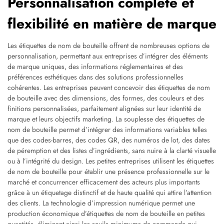
Personnalisation complète et
flexibilité en matière de marque
Les étiquettes de nom de bouteille offrent de nombreuses options de
personnalisation, permettant aux entreprises d’intégrer des éléments
de marque uniques, des informations réglementaires et des
préférences esthétiques dans des solutions professionnelles
cohérentes. Les entreprises peuvent concevoir des étiquettes de nom
de bouteille avec des dimensions, des formes, des couleurs et des
finitions personnalisées, parfaitement alignées sur leur identité de
marque et leurs objectifs marketing. La souplesse des étiquettes de
nom de bouteille permet d’intégrer des informations variables telles
que des codes-barres, des codes QR, des numéros de lot, des dates
de péremption et des listes d’ingrédients, sans nuire à la clarté visuelle
ou à l’intégrité du design. Les petites entreprises utilisent les étiquettes
de nom de bouteille pour établir une présence professionnelle sur le
marché et concurrencer efficacement des acteurs plus importants
grâce à un étiquetage distinctif et de haute qualité qui attire l’attention
des clients. La technologie d’impression numérique permet une
production économique d’étiquettes de nom de bouteille en petites