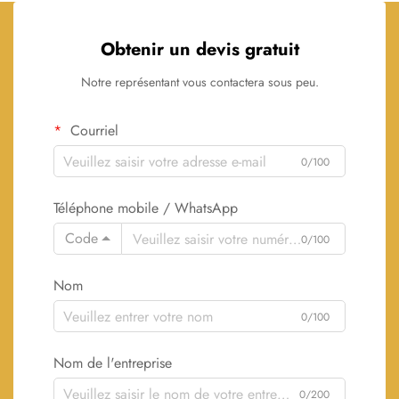
Obtenir un devis gratuit
Notre représentant vous contactera sous peu.
Courriel
0/100
Téléphone mobile / WhatsApp
Code
0/100
Nom
0/100
Nom de l'entreprise
0/200