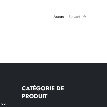
Aucun
Suivant
CATÉGORIE DE
PRODUIT
hou,