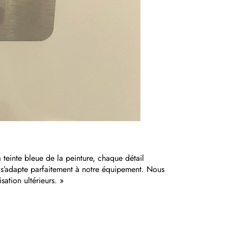
 teinte bleue de la peinture, chaque détail
e s’adapte parfaitement à notre équipement. Nous
sation ultérieurs. »