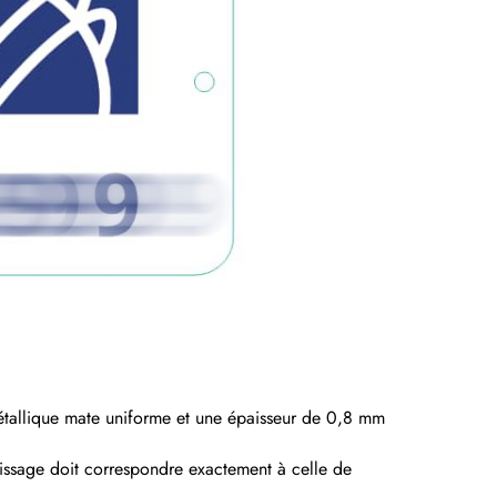
 métallique mate uniforme et une épaisseur de 0,8 mm
mplissage doit correspondre exactement à celle de