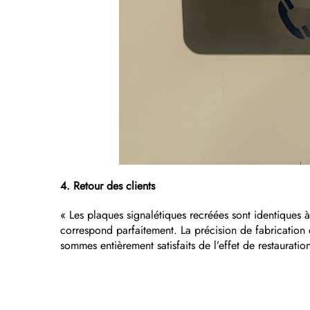
4. Retour des clients
« Les plaques signalétiques recréées sont identiques à
correspond parfaitement. La précision de fabrication 
sommes entièrement satisfaits de l’effet de restauratio