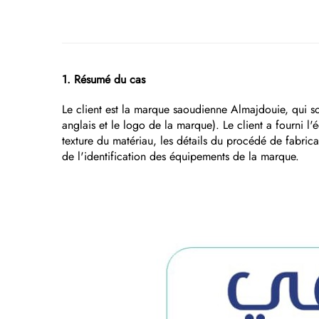
1. Résumé du cas
Le client est la marque saoudienne Almajdouie, qui s
anglais et le logo de la marque). Le client a fourni l
texture du matériau, les détails du procédé de fabricat
de l'identification des équipements de la marque.