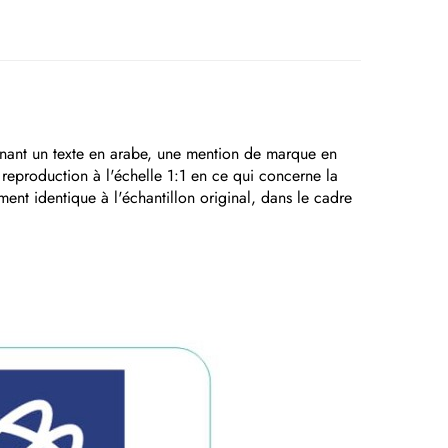
renant un texte en arabe, une mention de marque en
e reproduction à l'échelle 1:1 en ce qui concerne la
ement identique à l'échantillon original, dans le cadre