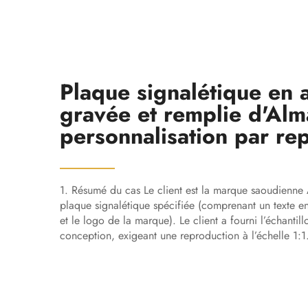
Plaque signalétique en 
gravée et remplie d'Alm
personnalisation par re
1. Résumé du cas Le client est la marque saoudienne 
plaque signalétique spécifiée (comprenant un texte e
et le logo de la marque). Le client a fourni l’échantill
conception, exigeant une reproduction à l’échelle 1:1.