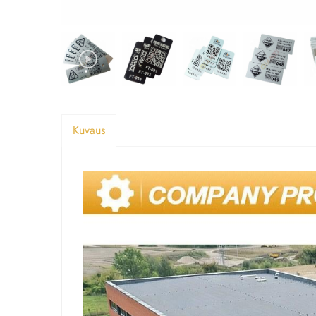
Kuvaus