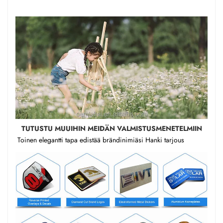
TUTUSTU MUUIHIN MEIDÄN VALMISTUSMENETELMIIN 
Toinen elegantti tapa edistää brändinimiäsi 
Hanki tarjous 