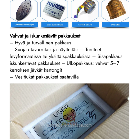
Vahvat ja iskunkestävät pakkaukset
– Hyvä ja turvallinen pakkaus
– Suojaa tavaroitasi ja näytteitäsi – Tuotteet
levyformaatissa tai yksittäispakkauksissa – Sisäpakkaus:
iskunkestävät pakkaukset – Ulkopakkaus: vahvat 5–7
kerroksen jäykät kartongit
– Vesitiukat pakkaukset saatavilla