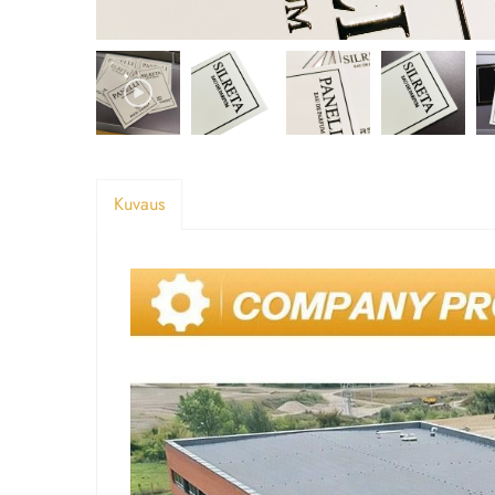
Kuvaus