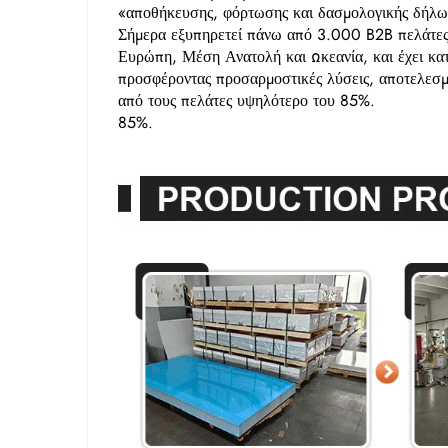
«αποθήκευσης, φόρτωσης και δασμολογικής δήλωσ
Σήμερα εξυπηρετεί πάνω από 3.000 B2B πελάτες
Ευρώπη, Μέση Ανατολή και Ωκεανία, και έχει κατα
προσφέροντας προσαρμοστικές λύσεις, αποτελεσμ
από τους πελάτες υψηλότερο του 85%.
85%.