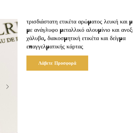
τρισδιάστατη ετικέτα αρώματος λευκή και 
με ανάγλυφο μεταλλικό αλουμίνιο και ανοξ
χάλυβα, διακοσμητική ετικέτα και δείγμα
επαγγελματικής κάρτας
Λάβετε Προσφορά