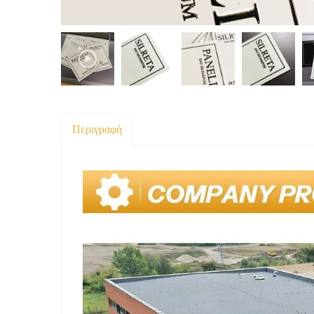
Περιγραφή