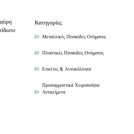
μαύρη
Κατηγορίες
είδωτο
Μεταλλικές Πινακίδες Ονόματος
Πλαστικές Πινακίδες Ονόματος
Ετικέτες & Αυτοκόλλητα
Προσαρμοστικά Χειροποίητα
Αντικείμενα