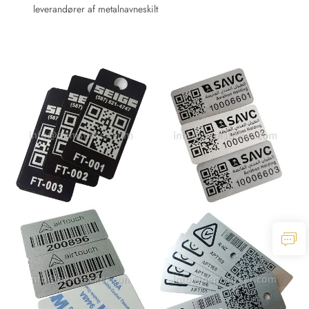
leverandører af metalnavneskilt