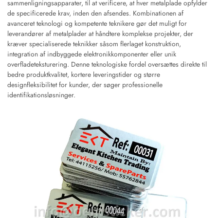
sammenligningsapparater, til at verificere, at hver metalplade opfylder
de specificerede krav, inden den afsendes. Kombinationen af
avanceret teknologi og kompetente teknikere gør det muligt for
leverandører af metalplader at håndtere komplekse projekter, der
kræver specialiserede teknikker såsom flerlaget konstruktion,
integration af indbyggede elektronikkomponenter eller unik
overfladeteksturering. Denne teknologiske fordel oversættes direkte til
bedre produktkvalitet, kortere leveringstider og større
designfleksibilitet for kunder, der søger professionelle
identifikationsløsninger.