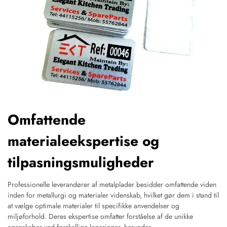
Omfattende
materialeekspertise og
tilpasningsmuligheder
Professionelle leverandører af metalplader besidder omfattende viden
inden for metallurgi og materialer videnskab, hvilket gør dem i stand til
at vælge optimale materialer til specifikke anvendelser og
miljøforhold. Deres ekspertise omfatter forståelse af de unikke