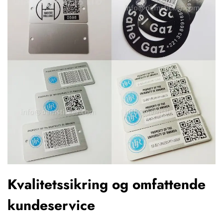
Kvalitetssikring og omfattende
kundeservice