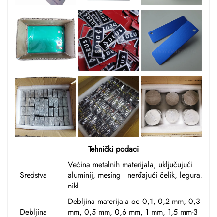
Tehnički podaci
Većina metalnih materijala, uključujući
Sredstva
aluminij, mesing i nerđajući čelik, legura,
nikl
Debljina materijala od 0,1, 0,2 mm, 0,3
Debljina
mm, 0,5 mm, 0,6 mm, 1 mm, 1,5 mm-3