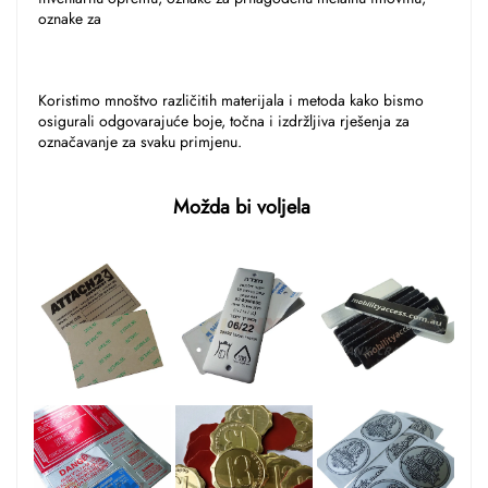
oznake za 
Koristimo mnoštvo različitih materijala i metoda kako bismo 
osigurali odgovarajuće boje, točna i izdržljiva rješenja za 
označavanje za svaku primjenu. 
Možda bi voljela 