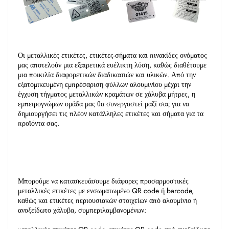
Οι μεταλλικές ετικέτες, ετικέτες-σήματα και πινακίδες ονόματος 
μας αποτελούν μια εξαιρετικά ευέλικτη λύση, καθώς διαθέτουμε 
μια ποικιλία διαφορετικών διαδικασιών και υλικών. Από την 
εξατομικευμένη εμπρέσαριση φύλλων αλουμινίου μέχρι την 
έγχυση τήγματος μεταλλικών κραμάτων σε χάλυβα μήτρες, η 
εμπειρογνώμων ομάδα μας θα συνεργαστεί μαζί σας για να 
δημιουργήσει τις πλέον κατάλληλες ετικέτες και σήματα για τα 
προϊόντα σας. 
Μπορούμε να κατασκευάσουμε διάφορες προσαρμοστικές 
μεταλλικές ετικέτες με ενσωματωμένο QR code ή barcode, 
καθώς και ετικέτες περιουσιακών στοιχείων από αλουμίνιο ή 
ανοξείδωτο χάλυβα, συμπεριλαμβανομένων: 