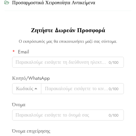
Προσαρμοστικά Χειροποίητα Αντικείμενα
Ζητήστε Δωρεάν Προσφορά
Ο εκπρόσωπός μας θα επικοινωνήσει μαζί σας σύντομα.
Email
0/100
Κινητό/WhatsApp
Κωδικός
0/100
Όνομα
0/100
Όνομα επιχείρησης