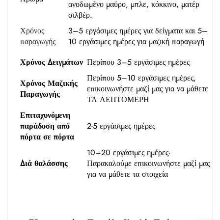
ανοδωμένο μαύρο, μπλε, κόκκινο, ματέρ
σιλβέρ.
Χρόνος
3–5 εργάσιμες ημέρες για δείγματα και 5–
παραγωγής
10 εργάσιμες ημέρες για μαζική παραγωγή
Χρόνος Δειγμάτων
Περίπου 3–5 εργάσιμες ημέρες
Περίπου 5–10 εργάσιμες ημέρες,
Χρόνος Μαζικής
επικοινωνήστε μαζί μας
για να μάθετε
Παραγωγής
ΤΑ ΛΕΠΤΟΜΕΡΗ
Επιταχυνόμενη
παράδοση από
2-5 εργάσιμες ημέρες
πόρτα σε πόρτα
10–20 εργάσιμες ημέρες·
Διά θαλάσσης
Παρακαλούμε επικοινωνήστε μαζί μας
για να μάθετε τα στοιχεία