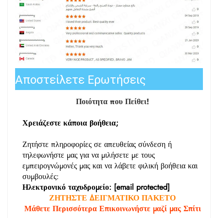
Αποστείλετε Ερωτήσεις
Ποιότητα που Πείθει!
Χρειάζεστε κάποια βοήθεια;
Ζητήστε πληροφορίες σε απευθείας σύνδεση
ή
τηλεφωνήστε μας για να μιλήσετε με τους
εμπειρογνώμονές μας και να λάβετε φιλική βοήθεια και
συμβουλές:
Ηλεκτρονικό ταχυδρομείο:
[email protected]
ΖΗΤΗΣΤΕ ΔΕΙΓΜΑΤΙΚΟ ΠΑΚΕΤΟ
Μάθετε Περισσότερα
Επικοινωνήστε μαζί μας
Σπίτι