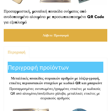
Προσαρμοστική, μοναδική πινακίδα ονόματος από
ανοδοποιημένο αλουμίνιο με προσωπικοποιημένο QR Code
για εξοπλισμό
Λάβετε Προσφορά
Περιγραφή
Περιγραφή προϊόντων
Μεταλλικές πινακίδες σειριακών αριθμών με λέιζερ-γραφή, 
ετικέτες περιουσιακών στοιχείων με κωδικό QR και μπαρκόντ 
Προσαρμοσμένες εκτυπωμένες/γραμμένες ετικέτες με κωδικούς 
QR από αλουμίνιο/ανοξείδωτο χάλυβα, μεταλλικές ετικέτες με 
σειριακούς αριθμούς 