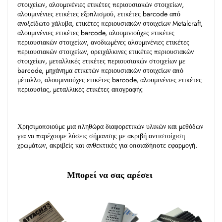
στοιχείων, αλουμινένιες ετικέτες περιουσιακών στοιχείων, 
αλουμινένιες ετικέτες εξοπλισμού, ετικέτες barcode από 
ανοξείδωτο χάλυβα, ετικέτες περιουσιακών στοιχείων Metalcraft, 
αλουμινένιες ετικέτες barcode, αλουμινιούχες ετικέτες 
περιουσιακών στοιχείων, ανοδιωμένες αλουμινένιες ετικέτες 
περιουσιακών στοιχείων, ορειχάλκινες ετικέτες περιουσιακών 
στοιχείων, μεταλλικές ετικέτες περιουσιακών στοιχείων με 
barcode, μηχάνημα ετικετών περιουσιακών στοιχείων από 
μέταλλο, αλουμινιούχες ετικέτες barcode, αλουμινένιες ετικέτες 
περιουσίας, μεταλλικές ετικέτες απογραφής 
Χρησιμοποιούμε μια πληθώρα διαφορετικών υλικών και μεθόδων 
για να παρέχουμε λύσεις σήμανσης με ακριβή αντιστοίχιση 
χρωμάτων, ακριβείς και ανθεκτικές για οποιαδήποτε εφαρμογή. 
Μπορεί να σας αρέσει 