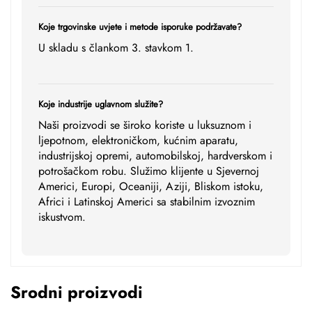
Koje trgovinske uvjete i metode isporuke podržavate?
U skladu s člankom 3. stavkom 1.
Koje industrije uglavnom služite?
Naši proizvodi se široko koriste u luksuznom i
ljepotnom, elektroničkom, kućnim aparatu,
industrijskoj opremi, automobilskoj, hardverskom i
potrošačkom robu. Služimo klijente u Sjevernoj
Americi, Europi, Oceaniji, Aziji, Bliskom istoku,
Africi i Latinskoj Americi sa stabilnim izvoznim
iskustvom.
Srodni proizvodi