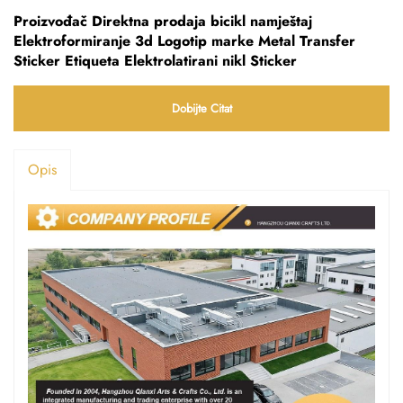
Proizvođač Direktna prodaja bicikl namještaj
Elektroformiranje 3d Logotip marke Metal Transfer
Sticker Etiqueta Elektrolatirani nikl Sticker
Dobijte Citat
Opis