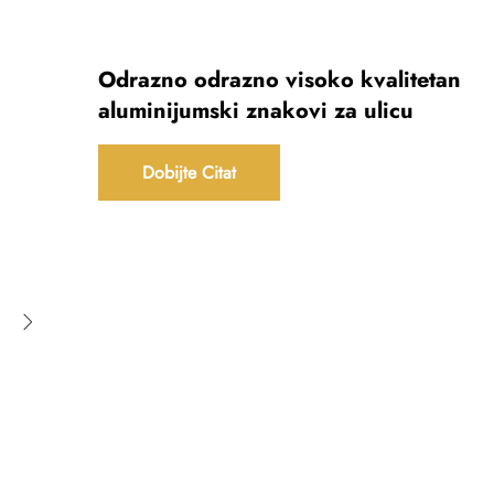
Odrazno odrazno visoko kvalitetan
aluminijumski znakovi za ulicu
Dobijte Citat