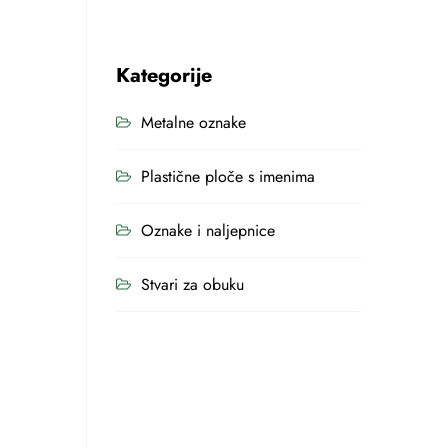
Kategorije
Metalne oznake
Plastične ploče s imenima
Oznake i naljepnice
Stvari za obuku