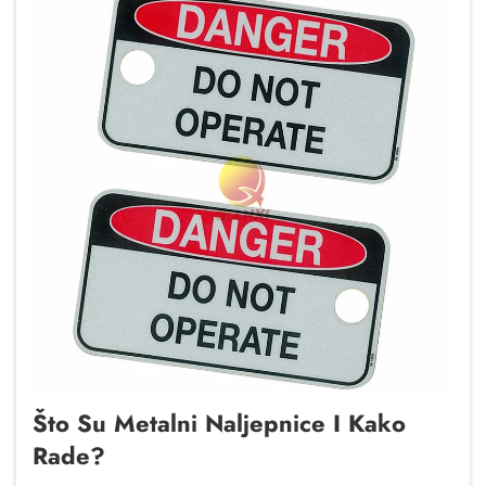
Što Su Metalni Naljepnice I Kako
Rade?