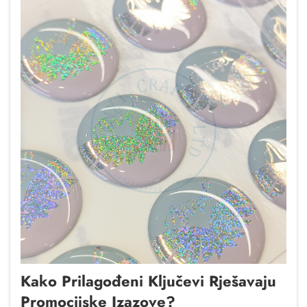
Kako Prilagođeni Ključevi Rješavaju
Promocijske Izazove?