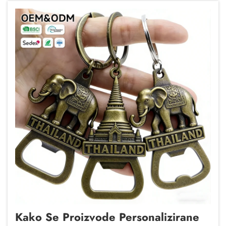
Kako Se Proizvode Personalizirane