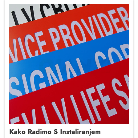
Kako Radimo S Instaliranjem