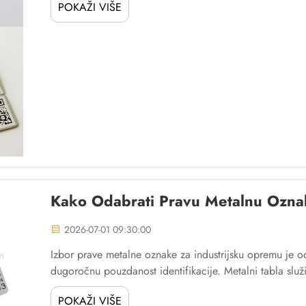
POKAŽI VIŠE
Kako Odabrati Pravu Metalnu Ozn
2026-07-01 09:30:00
Izbor prave metalne oznake za industrijsku opremu je od
dugoročnu pouzdanost identifikacije. Metalni tabla služi k
POKAŽI VIŠE