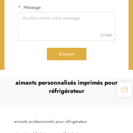
Message
0/1000
Envoyer
aimants personnalisés imprimés pour
réfrigérateur
aimants professionnels pour réfrigérateur