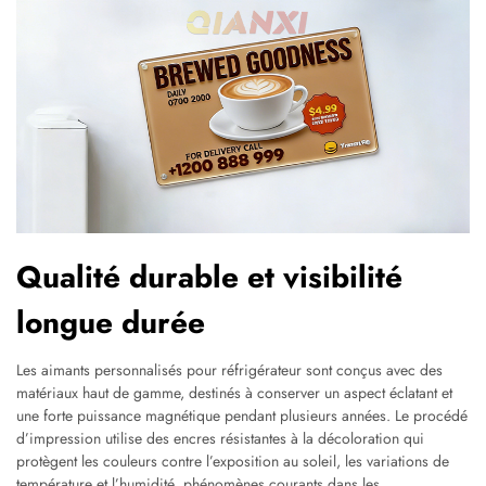
Qualité durable et visibilité
longue durée
Les aimants personnalisés pour réfrigérateur sont conçus avec des
matériaux haut de gamme, destinés à conserver un aspect éclatant et
une forte puissance magnétique pendant plusieurs années. Le procédé
d’impression utilise des encres résistantes à la décoloration qui
protègent les couleurs contre l’exposition au soleil, les variations de
température et l’humidité, phénomènes courants dans les