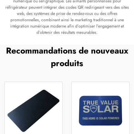
numérique ou sérigraphique. Les aimants personnalisés pour
réfrigérateur peuvent intégrer des codes QR redirigeant vers des sites
web, des systèmes de prise de rendez-vous ou des offres
promotionnelles, combinant ainsi le marketing traditionnel à une
intégration numérique moderne afin d’optimiser l’engagement et
d’obtenir des résultats mesurables.
Recommandations de nouveaux
produits