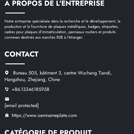
À PROPOS DE L'ENTREPRISE
Notre entreprise spécialisée dans la recherche et le développement, la
production et la fourniture de plaques métalliques, badges, étiquettes,
cadres pour plaques d'immatriculation, panneaux routiers et produits
connexes destinés aux marchés B2B à l'étranger.
CONTACT
Bureau 505, bâtiment 3, centre Wuchang Tiandi,
Hangzhou, Zhejiang, Chine
+86-13346185958
[email protected]
https://www.oemnameplate.com
CATÉGORIE DE PRODUIT