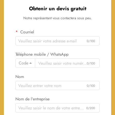
Obtenir un devis gratuit
Notre représentant vous contactera sous peu.
Courriel
0/100
Téléphone mobile / WhatsApp
Code
0/100
Nom
0/100
Nom de l'entreprise
0/200