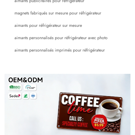
aimants publicitaires pour réfrigérateur
magnets fabriqués sur mesure pour réfrigérateur
aimants pour réfrigérateur sur mesure
aimants personnalisés pour réfrigérateur avec photo
aimants personnalisés imprimés pour réfrigérateur