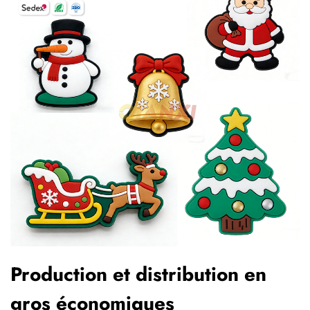
Production et distribution en
gros économiques