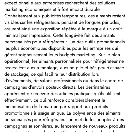
logo
exceptionnelle aux entreprises recherchant des solutions
marketing économiques et à fort impact durable.
Contrairement aux publicités temporaires, ces aimants restent
visibles sur les réfrigérateurs pendant de longues périodes,
assurant ainsi une exposition répétée à la marque à un coût
minimal par impression. Cette longévité fait des aimants
personnalisés pour réfrigérateur l’un des outils promotionnels
les plus économiques disponibles pour les entreprises qui
gèrent soigneusement leurs budgets marketing. Sur le plan
opérationnel, les aimants personnalisés pour réfrigérateur ne
nécessitent aucun montage, aucune pile et très peu d’espace
de stockage, ce qui facilite leur distribution lors
d’événements, de salons professionnels ou dans le cadre de
campagnes d’envois postaux directs. Les destinataires
apprécient de recevoir des articles pratiques qu’ils utilisent
effectivement, ce qui renforce considérablement la
mémorisation de la marque par rapport aux produits
promotionnels à usage unique. La polyvalence des aimants
personnalisés pour réfrigérateur permet de les adapter à des
campagnes saisonnières, au lancement de nouveaux produits