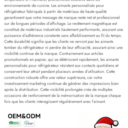
environnements de cuisine. Les aimants personnalisés pour
réfrigérateur fabriqués à partir de matériaux de haute qualité
garantissent que votre message de marque reste net et professionnel
sur de longues périodes d’affichage. Le revêtement magnétique est
constitué de matériaux industriels hautement performants, assurant une
puissance d’adhérence constante sans affaiblissement au fil du temps.
Cette durabilité signifie que les clients ne verront pas les aimants
tomber du réfrigérateur ni perdre de leur efficacité, assurant ainsi une
visibilité continue de la marque. Contrairement aux articles
promotionnels en papier, qui se détériorent rapidement, les aimants
personnalisés pour réfrigérateur résistent aux contacts quotidiens et
conservent leur attrait pendant plusieurs années d’utilisation. Cette
construction robuste offre une valeur supérieure, car votre
investissement marketing continue de générer des impressions bien
après la distribution. Cette visibilité prolongée crée de multiples
occasions de renforcement de la mémorisation de la marque chaque
fois que les clients interagissent régulièrement avec l’aimant.