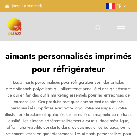
[email protected]
FR
aimants personnalisés imprimés
pour réfrigérateur
Les aimants personnalisés pour réfrigérateur sont des articles
promotionnels polyvalents qui allient fonctionnalité et design attrayant,
ce qui en fait des outils marketing essentiels pour les entreprises de
toutes tailles. Ces produits pratiques comportent des aimants
personnalisés imprimés avec votre logo, votre message ou votre
illustration directement appliqués sur un matériau magnétique de haute
qualité. Les aimants adhèrent solidement à toute surface métallique,
offrant une visibilité constante dans les cuisines et les bureaux, où ils
retiennent l’attention quotidiennement. Les aimants personnalisés pour