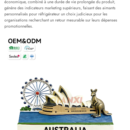
économique, combiné à une durée de vie prolongée du produit,
génère des indicateurs marketing supérieurs, faisant des aimants
personnalisés pour réfrigérateur un choix judicieux pour les
organisations recherchant un retour mesurable sur leurs dépenses
promotionnelles.