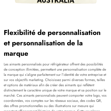
Flexibilité de personnalisation
et personnalisation de la
marque
Les aimants personnalisés pour réfrigérateur offrent des possibilités
de conception illimitées, permettant une personnalisation complète de
la marque qui s’aligne parfaitement sur l’identité de votre entreprise et
sur vos objectifs marketing. Choisissez parmi diverses formes, tailles
et options de matériaux afin de créer des aimants qui reflètent
distinctement le caractère unique de votre marque et sa position sur le
marché. Ces aimants personnalisés peuvent comporter votre logo, vos
coordonnées, vos comptes sur les réseaux sociaux, des codes QR,
des offres promotionnelles ou des illustrations sur mesure qui