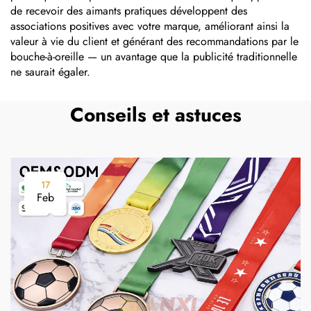
de recevoir des aimants pratiques développent des
associations positives avec votre marque, améliorant ainsi la
valeur à vie du client et générant des recommandations par le
bouche-à-oreille — un avantage que la publicité traditionnelle
ne saurait égaler.
Conseils et astuces
17
Feb