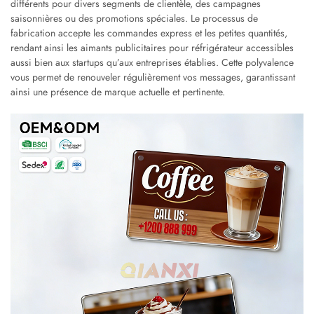
différents pour divers segments de clientèle, des campagnes
saisonnières ou des promotions spéciales. Le processus de
fabrication accepte les commandes express et les petites quantités,
rendant ainsi les aimants publicitaires pour réfrigérateur accessibles
aussi bien aux startups qu’aux entreprises établies. Cette polyvalence
vous permet de renouveler régulièrement vos messages, garantissant
ainsi une présence de marque actuelle et pertinente.