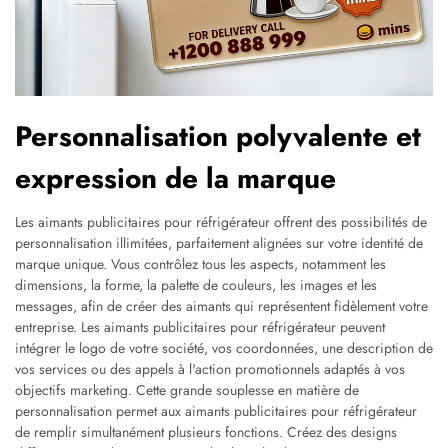
Personnalisation polyvalente et
expression de la marque
Les aimants publicitaires pour réfrigérateur offrent des possibilités de
personnalisation illimitées, parfaitement alignées sur votre identité de
marque unique. Vous contrôlez tous les aspects, notamment les
dimensions, la forme, la palette de couleurs, les images et les
messages, afin de créer des aimants qui représentent fidèlement votre
entreprise. Les aimants publicitaires pour réfrigérateur peuvent
intégrer le logo de votre société, vos coordonnées, une description de
vos services ou des appels à l'action promotionnels adaptés à vos
objectifs marketing. Cette grande souplesse en matière de
personnalisation permet aux aimants publicitaires pour réfrigérateur
de remplir simultanément plusieurs fonctions. Créez des designs