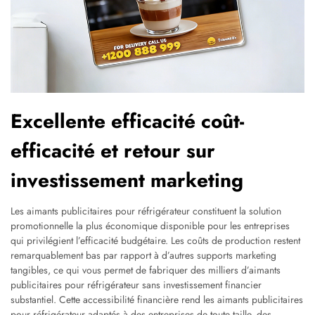
Excellente efficacité coût-
efficacité et retour sur
investissement marketing
Les aimants publicitaires pour réfrigérateur constituent la solution
promotionnelle la plus économique disponible pour les entreprises
qui privilégient l’efficacité budgétaire. Les coûts de production restent
remarquablement bas par rapport à d’autres supports marketing
tangibles, ce qui vous permet de fabriquer des milliers d’aimants
publicitaires pour réfrigérateur sans investissement financier
substantiel. Cette accessibilité financière rend les aimants publicitaires
pour réfrigérateur adaptés à des entreprises de toute taille, des