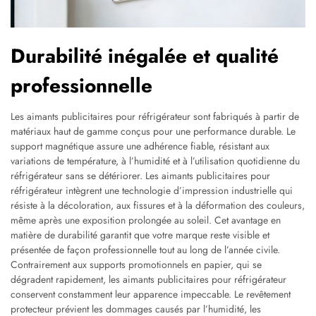
Durabilité inégalée et qualité
professionnelle
Les aimants publicitaires pour réfrigérateur sont fabriqués à partir de
matériaux haut de gamme conçus pour une performance durable. Le
support magnétique assure une adhérence fiable, résistant aux
variations de température, à l’humidité et à l’utilisation quotidienne du
réfrigérateur sans se détériorer. Les aimants publicitaires pour
réfrigérateur intègrent une technologie d’impression industrielle qui
résiste à la décoloration, aux fissures et à la déformation des couleurs,
même après une exposition prolongée au soleil. Cet avantage en
matière de durabilité garantit que votre marque reste visible et
présentée de façon professionnelle tout au long de l’année civile.
Contrairement aux supports promotionnels en papier, qui se
dégradent rapidement, les aimants publicitaires pour réfrigérateur
conservent constamment leur apparence impeccable. Le revêtement
protecteur prévient les dommages causés par l’humidité, les