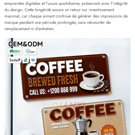
empreintes digitales et l’usure quotidienne, préservant ainsi l’intégrité
du design. Cette longévité assure un retour sur investissement
maximal, car chaque aimant continue de générer des impressions de
marque pendant une période prolongée, sans nécessiter de
remplacement ni d’entretien.