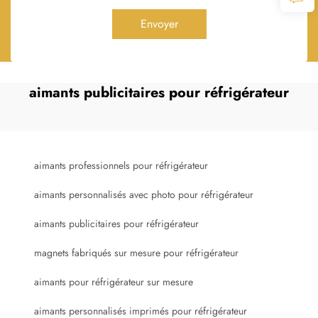
Envoyer
aimants publicitaires pour réfrigérateur
aimants professionnels pour réfrigérateur
aimants personnalisés avec photo pour réfrigérateur
aimants publicitaires pour réfrigérateur
magnets fabriqués sur mesure pour réfrigérateur
aimants pour réfrigérateur sur mesure
aimants personnalisés imprimés pour réfrigérateur