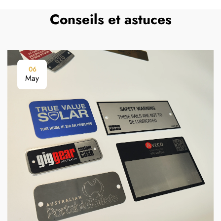
Conseils et astuces
06
May