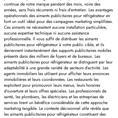
continue de votre marque pendant des mois, voire des
années, sans frais récurrents ni frais d’entretien. Les avantages
opérationnels des aimants publicitaires pour réfrigérateur en
font un outil idéal pour des campagnes marketing simplifiées.
Ces aimants ne nécessitent aucune installation particulière,
aucune expertise technique ni aucune assistance
professionnelle. Il vous suffit de distribuer les aimants
publicitaires pour réfrigérateur à votre public cible, et ils
deviennent instantanément des supports publicitaires mobiles
présents dans des milliers de foyers et de bureaux. Les
aimants publicitaires pour réfrigérateur se distinguent par leur
adaptabilité à une grande variété de secteurs d’activité. Les
agents immobiliers les utilisent pour afficher leurs annonces
immobilières et leurs coordonnées. Les restaurants les
exploitent pour promouvoir leurs menus, leurs horaires
d’ouverture et leurs offres spéciales. Les professionnels de
santé, les plombiers, les électriciens et les entreprises de
services tirent un bénéfice considérable de cette approche
marketing tangible. Le contexte décisionnel utile révèle que
les aimants publicitaires pour réfrigérateur constituent des