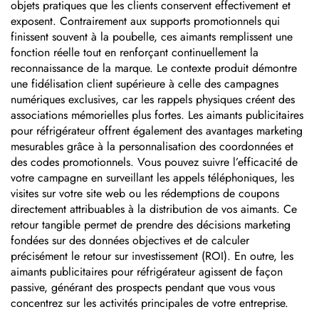
objets pratiques que les clients conservent effectivement et
exposent. Contrairement aux supports promotionnels qui
finissent souvent à la poubelle, ces aimants remplissent une
fonction réelle tout en renforçant continuellement la
reconnaissance de la marque. Le contexte produit démontre
une fidélisation client supérieure à celle des campagnes
numériques exclusives, car les rappels physiques créent des
associations mémorielles plus fortes. Les aimants publicitaires
pour réfrigérateur offrent également des avantages marketing
mesurables grâce à la personnalisation des coordonnées et
des codes promotionnels. Vous pouvez suivre l’efficacité de
votre campagne en surveillant les appels téléphoniques, les
visites sur votre site web ou les rédemptions de coupons
directement attribuables à la distribution de vos aimants. Ce
retour tangible permet de prendre des décisions marketing
fondées sur des données objectives et de calculer
précisément le retour sur investissement (ROI). En outre, les
aimants publicitaires pour réfrigérateur agissent de façon
passive, générant des prospects pendant que vous vous
concentrez sur les activités principales de votre entreprise.