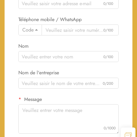
0/100
Téléphone mobile / WhatsApp
Code
0/100
Nom
0/100
Nom de l'entreprise
0/200
Message
0/1000