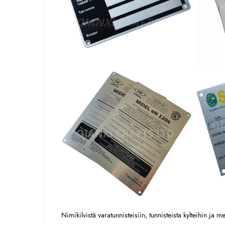
Nimikilvistä varatunnisteisiin, tunnisteista kylteihin ja 