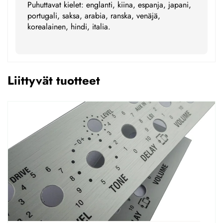
Puhuttavat kielet: englanti, kiina, espanja, japani,
portugali, saksa, arabia, ranska, venäjä,
korealainen, hindi, italia.
Liittyvät tuotteet