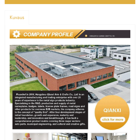
Kuvaus