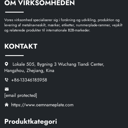
OM VIRKSOMHEDEN
Vores virksomhed specialiserer sig i forskning og udvikling, produktion og
levering af metalnavneskilt, mærker, etiketter, nummerplade-rammer, vejskilt
og relaterede produkter til internationale B2B-markeder.
KONTAKT
Lokale 505, Bygning 3 Wuchang Tiandi Center,
Hangzhou, Zhejiang, Kina
+86-13346185958
[email protected]
https://www.oemnameplate.com
Produktkategori