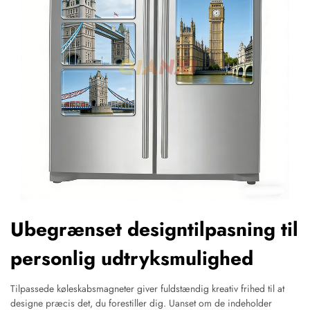
Ubegrænset designtilpasning til
personlig udtryksmulighed
Tilpassede køleskabsmagneter giver fuldstændig kreativ frihed til at
designe præcis det, du forestiller dig. Uanset om de indeholder