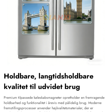
Holdbare, langtidsholdbare
kvalitet til udvidet brug
Premium tilpassede køleskabsmagneter opretholder en fremragende
holdbarhed og funktionalitet i årevis med pålidelig brug. Moderne
fremstillingsprocesser anvender højkvalitetsmaterialer, der er