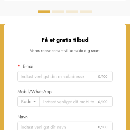
Få et gratis tilbud
Vores repræsentant vil kontakte dig snart.
E-mail
0/100
Mobil/WhatsApp
Kode
0/100
Navn
0/100