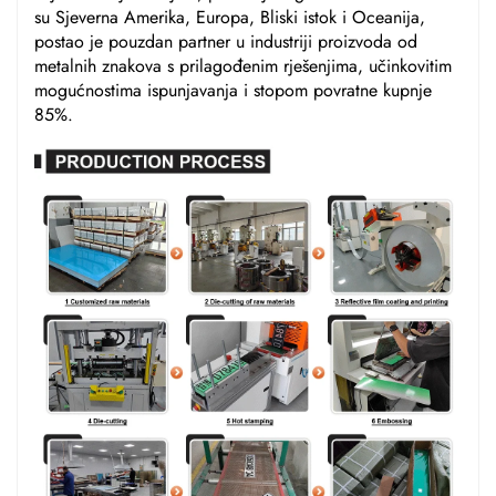
su Sjeverna Amerika, Europa, Bliski istok i Oceanija,
postao je pouzdan partner u industriji proizvoda od
metalnih znakova s prilagođenim rješenjima, učinkovitim
mogućnostima ispunjavanja i stopom povratne kupnje
85%.