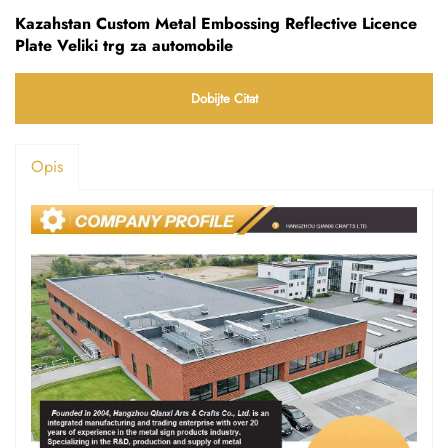
Kazahstan Custom Metal Embossing Reflective Licence
Plate Veliki trg za automobile
Dobijte Citat
Opis