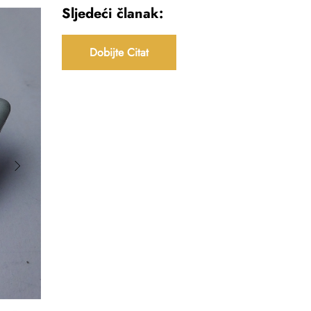
Sljedeći članak:
Dobijte Citat