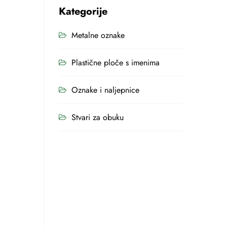
Kategorije
Metalne oznake
Plastične ploče s imenima
Oznake i naljepnice
Stvari za obuku