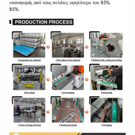
επαναγοράς από τους πελάτες υψηλότερο του 85%.
85%.