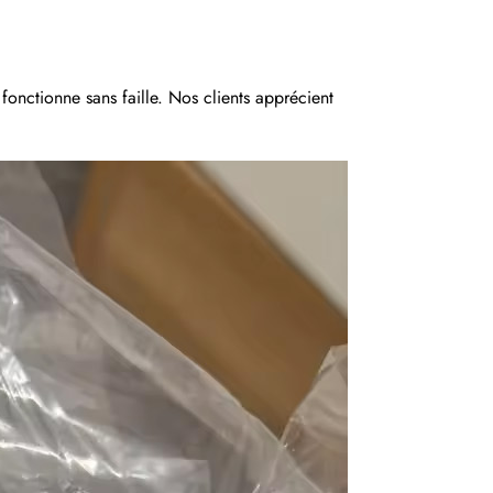
 fonctionne sans faille. Nos clients apprécient