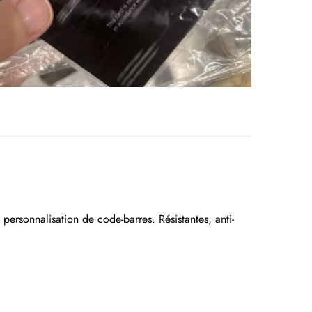
ersonnalisation de code-barres. Résistantes, anti-