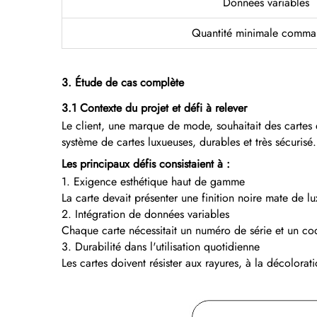
Données variables
Quantité minimale comm
3. Étude de cas complète
3.1 Contexte du projet et défi à relever
Le client, une marque de mode, souhaitait des cartes
système de cartes luxueuses, durables et très sécurisé.
Les principaux défis consistaient à :
1. Exigence esthétique haut de gamme
La carte devait présenter une finition noire mate de l
2. Intégration de données variables
Chaque carte nécessitait un numéro de série et un code
3. Durabilité dans l'utilisation quotidienne
Les cartes doivent résister aux rayures, à la décolorati