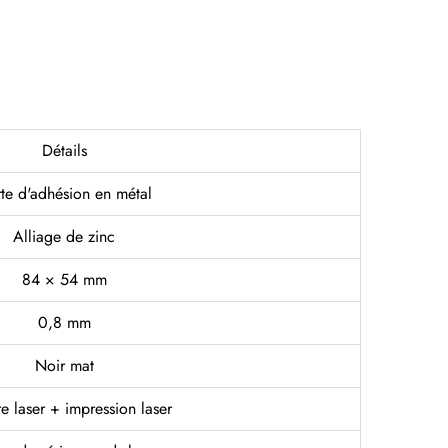
Détails
te d'adhésion en métal
Alliage de zinc
84 × 54 mm
0,8 mm
Noir mat
e laser + impression laser