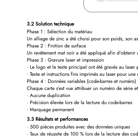
3.2 Solution technique
Phase 1 : Sélection du matériau
Un alliage de zinc a été choisi pour son poids, son a
Phase 2 : Finition de surface
Un revêtement mat noir a été appliqué afin d'obtenir un
Phase 3 : Gravure laser et impression
· Le logo et le texte principal ont été gravés au laser 
· Texte et instructions fins imprimés au laser pour une m
Phase 4 : Données variables (code-barres et numéro)
Chaque carte s’est vue attribuer un numéro de série e
· Aucune duplication
· Précision élevée lors de la lecture du code-barres
· Marquage permanent
3.3 Résultats et performances
· 500 pièces produites avec des données uniques
· Taux de réussite de 100 % lors de la lecture des cod