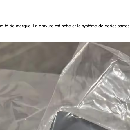
entité de marque. La gravure est nette et le système de codes-barres