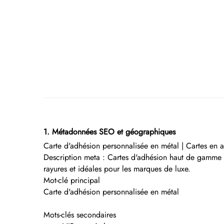
1. Métadonnées SEO et géographiques
Carte d'adhésion personnalisée en métal | Cartes en a
Description meta : Cartes d'adhésion haut de gamme en
rayures et idéales pour les marques de luxe.
Mot-clé principal
Carte d'adhésion personnalisée en métal
Mots-clés secondaires