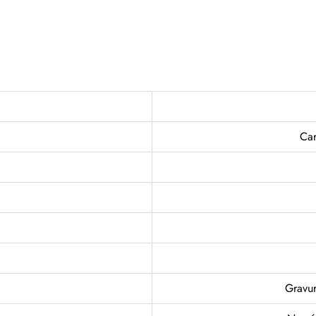
Car
Gravur