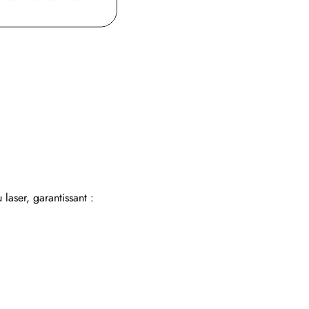
laser, garantissant :