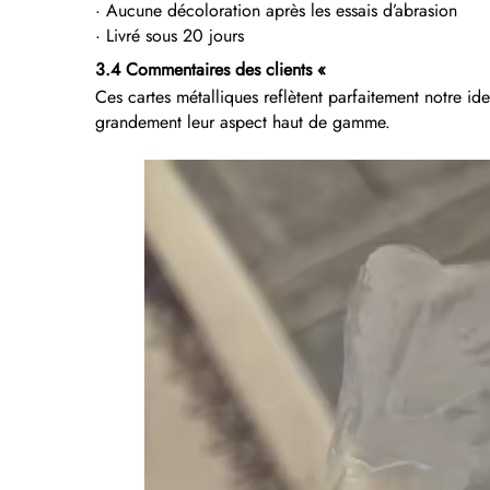
· Aucune décoloration après les essais d’abrasion
· Livré sous 20 jours
3.4 Commentaires des clients «
Ces cartes métalliques reflètent parfaitement notre id
grandement leur aspect haut de gamme.