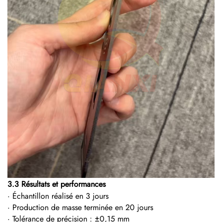
3.3 Résultats et performances
· Échantillon réalisé en 3 jours
· Production de masse terminée en 20 jours
· Tolérance de précision : ±0,15 mm