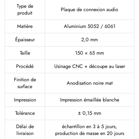
Type de
Plaque de connexion audio
produit
Matière
Aluminium 5052 / 6061
Épaisseur
2,0 mm
Taille
150 × 65 mm
Procédé
Usinage CNC + découpe au laser
Finition de
Anodisation noire mat
surface
Impression
Impression émaillée blanche
Tolérance
± 0,15 mm
Délai de
échantillon en 3 à 5 jours,
livraison
production de masse en 20 jours