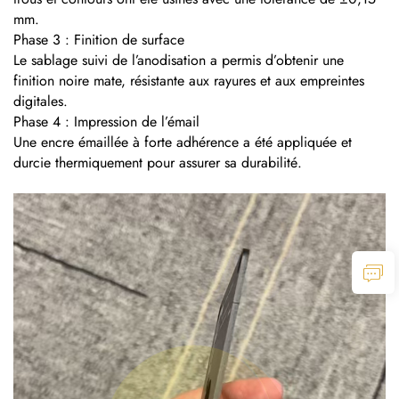
mm.
Phase 3 : Finition de surface
Le sablage suivi de l’anodisation a permis d’obtenir une
finition noire mate, résistante aux rayures et aux empreintes
digitales.
Phase 4 : Impression de l’émail
Une encre émaillée à forte adhérence a été appliquée et
durcie thermiquement pour assurer sa durabilité.