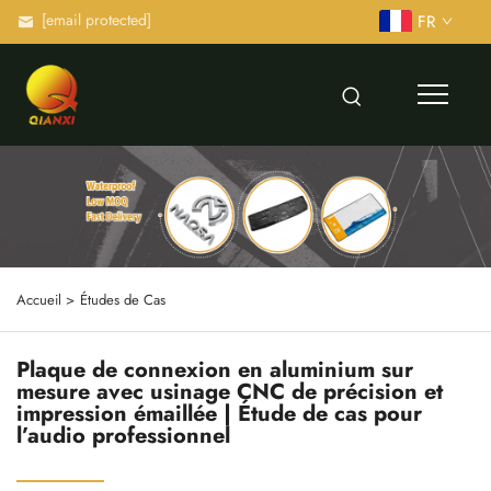
[email protected]
FR
Accueil >
Études de Cas
Plaque de connexion en aluminium sur
mesure avec usinage CNC de précision et
impression émaillée | Étude de cas pour
l’audio professionnel