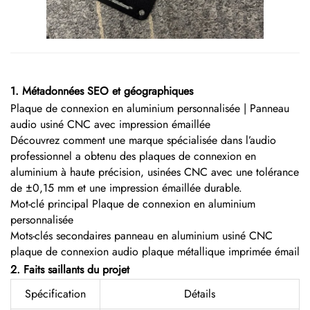
1. Métadonnées SEO et géographiques
Plaque de connexion en aluminium personnalisée | Panneau
audio usiné CNC avec impression émaillée
Découvrez comment une marque spécialisée dans l’audio
professionnel a obtenu des plaques de connexion en
aluminium à haute précision, usinées CNC avec une tolérance
de ±0,15 mm et une impression émaillée durable.
Mot-clé principal Plaque de connexion en aluminium
personnalisée
Mots-clés secondaires panneau en aluminium usiné CNC
plaque de connexion audio plaque métallique imprimée émail
2. Faits saillants du projet
Spécification
Détails