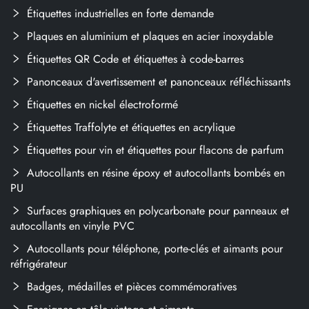
Étiquettes industrielles en forte demande
Plaques en aluminium et plaques en acier inoxydable
Étiquettes QR Code et étiquettes à code-barres
Panonceaux d'avertissement et panonceaux réfléchissants
Étiquettes en nickel électroformé
Étiquettes Traffolyte et étiquettes en acrylique
Étiquettes pour vin et étiquettes pour flacons de parfum
Autocollants en résine époxy et autocollants bombés en
PU
Surfaces graphiques en polycarbonate pour panneaux et
autocollants en vinyle PVC
Autocollants pour téléphone, porte-clés et aimants pour
réfrigérateur
Badges, médailles et pièces commémoratives