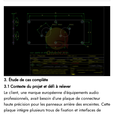
3. Étude de cas complète
3.1 Contexte du projet et défi à relever
Le client, une marque européenne d’équipements audio
professionnels, avait besoin d’une plaque de connecteur
haute précision pour les panneaux arrière des enceintes. Cette
plaque intègre plusieurs trous de fixation et interfaces de