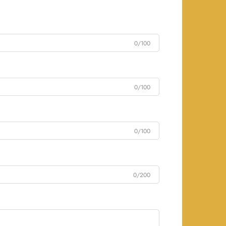
0/100
0/100
0/100
0/200