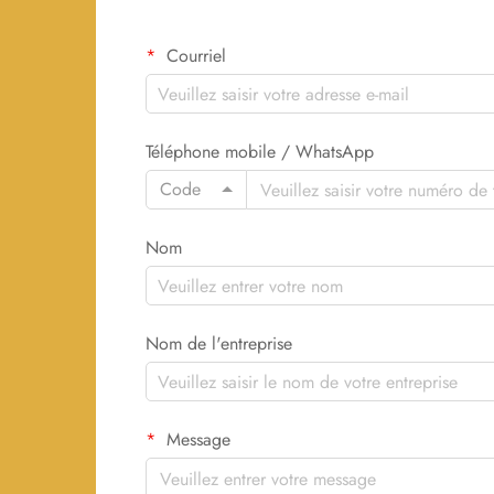
Courriel
Téléphone mobile / WhatsApp
Code
Nom
Nom de l'entreprise
Message