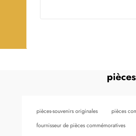
pièces
pièces-souvenirs originales
pièces com
fournisseur de pièces commémoratives