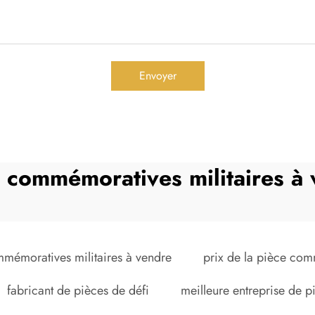
Envoyer
 commémoratives militaires à
mémoratives militaires à vendre
prix de la pièce co
fabricant de pièces de défi
meilleure entreprise de