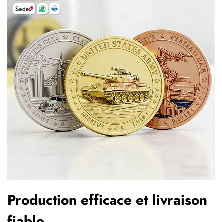
Production efficace et livraison
fiable