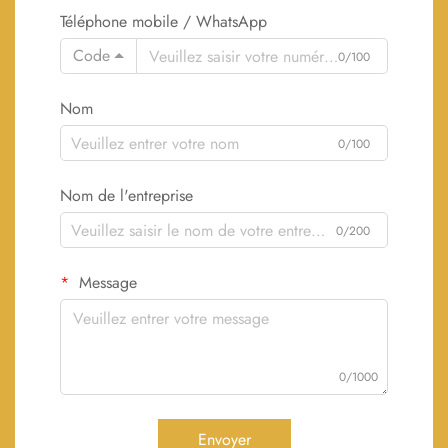
Téléphone mobile / WhatsApp
Code
0/100
Nom
0/100
Nom de l'entreprise
0/200
Message
0/1000
Envoyer