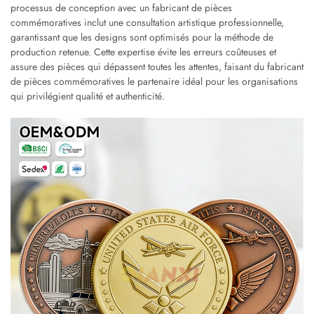
processus de conception avec un fabricant de pièces
commémoratives inclut une consultation artistique professionnelle,
garantissant que les designs sont optimisés pour la méthode de
production retenue. Cette expertise évite les erreurs coûteuses et
assure des pièces qui dépassent toutes les attentes, faisant du fabricant
de pièces commémoratives le partenaire idéal pour les organisations
qui privilégient qualité et authenticité.