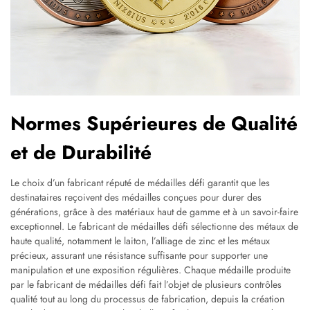
Normes Supérieures de Qualité
et de Durabilité
Le choix d’un fabricant réputé de médailles défi garantit que les
destinataires reçoivent des médailles conçues pour durer des
générations, grâce à des matériaux haut de gamme et à un savoir-faire
exceptionnel. Le fabricant de médailles défi sélectionne des métaux de
haute qualité, notamment le laiton, l’alliage de zinc et les métaux
précieux, assurant une résistance suffisante pour supporter une
manipulation et une exposition régulières. Chaque médaille produite
par le fabricant de médailles défi fait l’objet de plusieurs contrôles
qualité tout au long du processus de fabrication, depuis la création