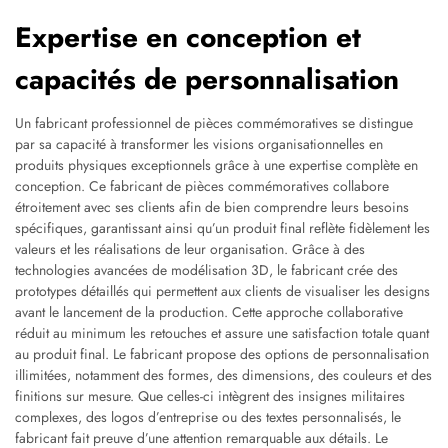
Expertise en conception et
capacités de personnalisation
Un fabricant professionnel de pièces commémoratives se distingue
par sa capacité à transformer les visions organisationnelles en
produits physiques exceptionnels grâce à une expertise complète en
conception. Ce fabricant de pièces commémoratives collabore
étroitement avec ses clients afin de bien comprendre leurs besoins
spécifiques, garantissant ainsi qu’un produit final reflète fidèlement les
valeurs et les réalisations de leur organisation. Grâce à des
technologies avancées de modélisation 3D, le fabricant crée des
prototypes détaillés qui permettent aux clients de visualiser les designs
avant le lancement de la production. Cette approche collaborative
réduit au minimum les retouches et assure une satisfaction totale quant
au produit final. Le fabricant propose des options de personnalisation
illimitées, notamment des formes, des dimensions, des couleurs et des
finitions sur mesure. Que celles-ci intègrent des insignes militaires
complexes, des logos d’entreprise ou des textes personnalisés, le
fabricant fait preuve d’une attention remarquable aux détails. Le