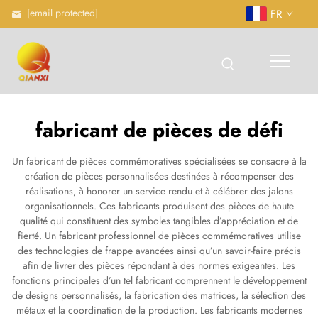
[email protected]
FR
fabricant de pièces de défi
Un fabricant de pièces commémoratives spécialisées se consacre à la
création de pièces personnalisées destinées à récompenser des
réalisations, à honorer un service rendu et à célébrer des jalons
organisationnels. Ces fabricants produisent des pièces de haute
qualité qui constituent des symboles tangibles d’appréciation et de
fierté. Un fabricant professionnel de pièces commémoratives utilise
des technologies de frappe avancées ainsi qu’un savoir-faire précis
afin de livrer des pièces répondant à des normes exigeantes. Les
fonctions principales d’un tel fabricant comprennent le développement
de designs personnalisés, la fabrication des matrices, la sélection des
métaux et la coordination de la production. Les fabricants modernes