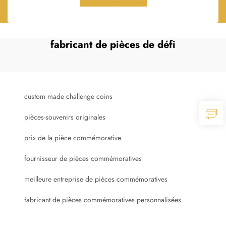
fabricant de pièces de défi
custom made challenge coins
pièces-souvenirs originales
prix de la pièce commémorative
fournisseur de pièces commémoratives
meilleure entreprise de pièces commémoratives
fabricant de pièces commémoratives personnalisées