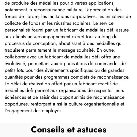
de produire des médailles pour diverses applications,
notamment la reconnaissance militaire, l’appréciation des
forces de l’ordre, les incitations corporatives, les initiatives de
collecte de fonds et les réussites scolaires. Le service
personnalisé fourni par un fabricant de médailles défi assure
aux clients un accompagnement expert tout au long du
processus de conception, aboutissant à des médailles qui
traduisent parfaitement le message souhaité. En outre,
collaborer avec un fabricant de médailles défi offre une
évolutivité, permettant aux organisations de commander de
petits lots pour des événements spécifiques ou de grandes
quantités pour des programmes complets de reconnaissance.
Le délai de réalisation offert par un fabricant réactif de
médailles défi permet aux organisations de respecter leurs
échéances et de saisir des opportunités de reconnaissance
opportunes, renforçant ainsi la culture organisationnelle et
l’engagement des employés.
Conseils et astuces