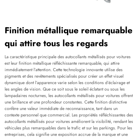
Finition métallique remarquable
qui attire tous les regards
La caractéristique principale des autocollants métallisés pour voitures
est leur finition métallique réfléchissante remarquable, qui attire
immédiatement l’attention. Cette technologie innovante utilise des
pigments et des revêtements spécialisés pour créer un effet visuel
dynamique dont l’apparence varie selon les conditions d’éclairage et
les angles de vision. Que ce soit sous le soleil éclatant ou sous les
lampadaires nocturnes, les autocollants métallisés pour voitures offrent
une brillance et une profondeur constantes. Cette finition distinctive
confère une valeur immédiate de reconnaissance, tant dans un
contexte personnel que commercial. Les propriétés réfléchissantes des
autocollants métallisés pour voitures améliorent la visibilité, rendant les
véhicules plus remarquables dans le trafic et sur les parkings. Pour les
entreprises, cela signifie une exposition accrue de la marque et une