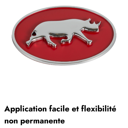
Application facile et flexibilité
non permanente