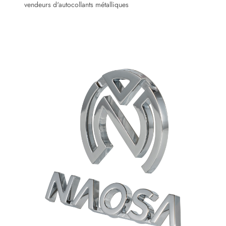
vendeurs d'autocollants métalliques