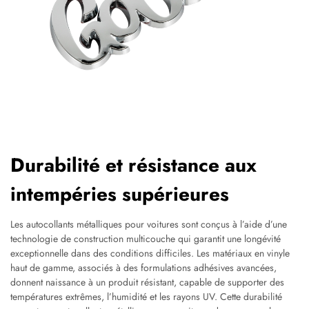
Durabilité et résistance aux
intempéries supérieures
Les autocollants métalliques pour voitures sont conçus à l’aide d’une
technologie de construction multicouche qui garantit une longévité
exceptionnelle dans des conditions difficiles. Les matériaux en vinyle
haut de gamme, associés à des formulations adhésives avancées,
donnent naissance à un produit résistant, capable de supporter des
températures extrêmes, l’humidité et les rayons UV. Cette durabilité