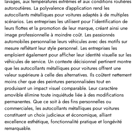
lavages, aux températures extrêmes et aux conditions routières
autoroutières. La polyvalence d’application rend les
autocollants métalliques pour voitures adaptés à de multiples
scénarios. Les entreprises les utilisent pour l’identification de
leurs flottes et la promotion de leur marque, créant ainsi une
image professionnelle à moindre coût. Les passionnés
automobiles personnalise leurs véhicules avec des motifs sur
mesure reflétant leur style personnel. Les entreprises les
emploient également pour afficher leur identité visuelle sur les
véhicules de service. Un contexte décisionnel pertinent montre
que les autocollants métalliques pour voitures offrent une
valeur supérieure à celle des alternatives. Ils coûtent nettement
moins cher que des peintures personnalisées tout en
produisant un impact visuel comparable. Leur caractère
amovible élimine toute inquiétude liée à des modifications
permanentes. Que ce soit à des fins personnelles ou
commerciales, les autocollants métalliques pour voitures
constituent un choix judicieux et économique, alliant
excellence esthétique, fonctionnalité pratique et longévité
remarquable.