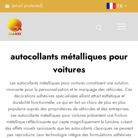
[email protected]
FR
autocollants métalliques pour
voitures
Les autocollants métalliques pour voitures constituent une solution
innovante pour la personnalisation et le marquage des véhicules. Ces
décorations adhésives spécialisées allient attrait esthétique et
durabilité fonctionnelle, ce qui en fait un choix de plus en plus
populaire auprès des propriétaires de véhicules et des entreprises.
Les autocollants métalliques pour voitures présentent une finition
métallique réfléchissante qui capte magnifiquement la lumière, créant
des effets visuels saisissants que les autocollants classiques ne peuvent
pas reproduire. Leur technologie intègre des formulations adhésives