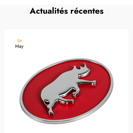
Actualités récentes
06
May