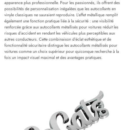
apparence plus professionnelle. Pour les passionnés, ils offrent des
possibilités de personnalisation inégalées que les autocollants en
vinyle classiques ne sauraient reproduire. L’effet métallique remplit
également une fonction pratique liée à la sécurité : une visibilité
renforcée grâce aux autocollants métallisés pour voitures réduit les
risques d’accident en rendant les véhicules plus perceptibles aux
autres conducteurs. Cette combinaison d’éclat esthétique et de
fonctionnalité sécuritaire distingue les autocollants métallisés pour
voitures comme un choix supérieur pour quiconque recherche à la
fois un impact visuel maximal et des avantages pratiques.