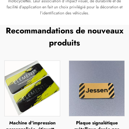
motocyclettes. Leur association d’impact visuel, de durabilité et de
facilité d’application en fait un choix privilégié pour la décoration et
l’identification des véhicules.
Recommandations de nouveaux
produits
Machine d'impression
Plaque signalétique