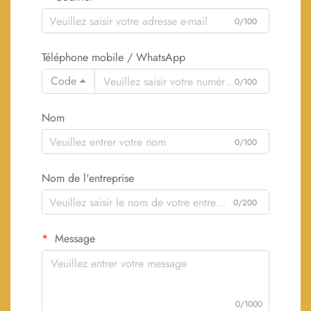
0/100
Téléphone mobile / WhatsApp
Code
0/100
Nom
0/100
Nom de l'entreprise
0/200
Message
0/1000