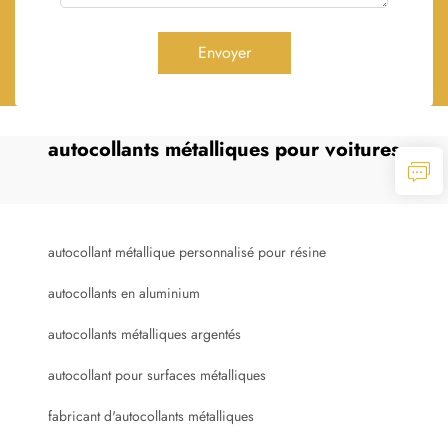
Envoyer
autocollants métalliques pour voitures
autocollant métallique personnalisé pour résine
autocollants en aluminium
autocollants métalliques argentés
autocollant pour surfaces métalliques
fabricant d'autocollants métalliques