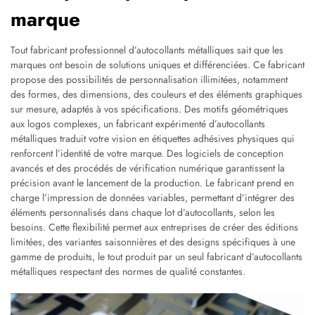
marque
Tout fabricant professionnel d’autocollants métalliques sait que les
marques ont besoin de solutions uniques et différenciées. Ce fabricant
propose des possibilités de personnalisation illimitées, notamment
des formes, des dimensions, des couleurs et des éléments graphiques
sur mesure, adaptés à vos spécifications. Des motifs géométriques
aux logos complexes, un fabricant expérimenté d’autocollants
métalliques traduit votre vision en étiquettes adhésives physiques qui
renforcent l’identité de votre marque. Des logiciels de conception
avancés et des procédés de vérification numérique garantissent la
précision avant le lancement de la production. Le fabricant prend en
charge l’impression de données variables, permettant d’intégrer des
éléments personnalisés dans chaque lot d’autocollants, selon les
besoins. Cette flexibilité permet aux entreprises de créer des éditions
limitées, des variantes saisonnières et des designs spécifiques à une
gamme de produits, le tout produit par un seul fabricant d’autocollants
métalliques respectant des normes de qualité constantes.