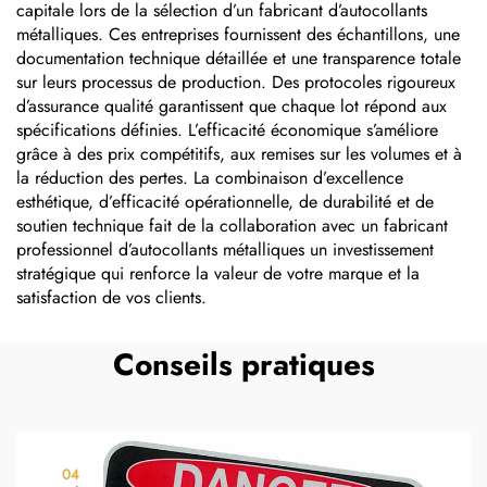
capitale lors de la sélection d’un fabricant d’autocollants
métalliques. Ces entreprises fournissent des échantillons, une
documentation technique détaillée et une transparence totale
sur leurs processus de production. Des protocoles rigoureux
d’assurance qualité garantissent que chaque lot répond aux
spécifications définies. L’efficacité économique s’améliore
grâce à des prix compétitifs, aux remises sur les volumes et à
la réduction des pertes. La combinaison d’excellence
esthétique, d’efficacité opérationnelle, de durabilité et de
soutien technique fait de la collaboration avec un fabricant
professionnel d’autocollants métalliques un investissement
stratégique qui renforce la valeur de votre marque et la
satisfaction de vos clients.
Conseils pratiques
04