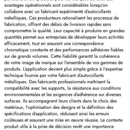
avantages opérationnels sont considérables lorsqu’on
collabore avec un fabricant expérimenté d’autocollants
métalliques. Ces producteurs rationalisent les processus de
fabrication, offrant des délais de livraison rapides sans
compromettre la qualité. Leur capacité à produire en grandes
quantités permet aux entreprises de développer leurs activités
efficacement, tout en assurant une correspondance
chromatique constante et des performances adhésives fiables
sur de grands volumes. Cette fiabilité garantit la cohérence
de votre image de marque sur l’ensemble de vos gammes de
produits. L’application devient plus simple grâce à l’expertise
technique fournie par votre fabricant d’autocollants
métalliques. Des fabricants professionnels maîtrisent la
compatibilité avec les supports, la résistance aux conditions
environnementales et les exigences d’adhérence sur diverses
surfaces. Ils accompagnent leurs clients dans le choix des
matériaux, l’optimisation des designs et la définition des
spécifications d’application, réduisant ainsi les erreurs
coûteuses et assurant une mise en œuvre réussie. Le contexte
produit utile à la prise de décision revêt une importance