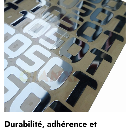
Durabilité, adhérence et