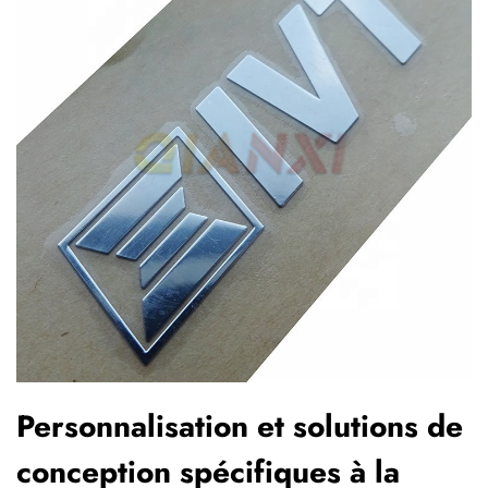
Personnalisation et solutions de
conception spécifiques à la