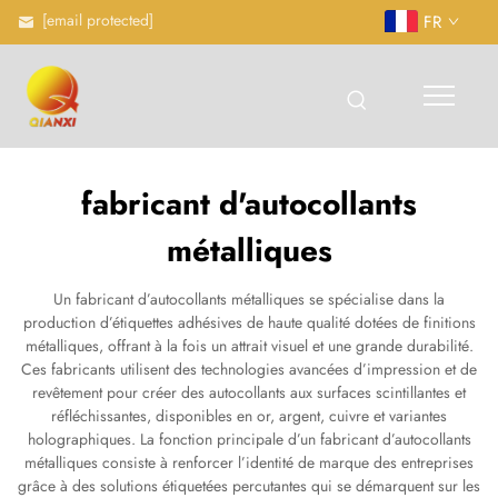
[email protected]
FR
fabricant d'autocollants
métalliques
Un fabricant d’autocollants métalliques se spécialise dans la
production d’étiquettes adhésives de haute qualité dotées de finitions
métalliques, offrant à la fois un attrait visuel et une grande durabilité.
Ces fabricants utilisent des technologies avancées d’impression et de
revêtement pour créer des autocollants aux surfaces scintillantes et
réfléchissantes, disponibles en or, argent, cuivre et variantes
holographiques. La fonction principale d’un fabricant d’autocollants
métalliques consiste à renforcer l’identité de marque des entreprises
grâce à des solutions étiquetées percutantes qui se démarquent sur les