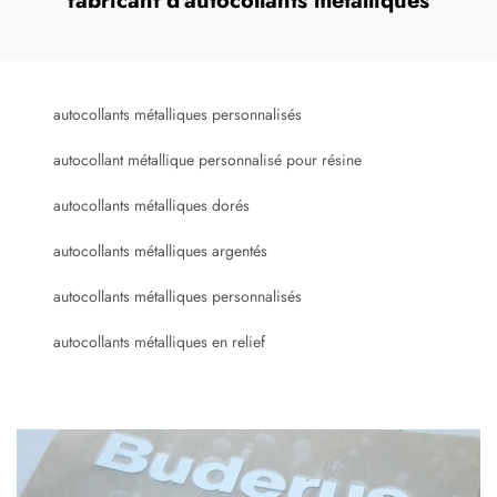
fabricant d'autocollants métalliques
autocollants métalliques personnalisés
autocollant métallique personnalisé pour résine
autocollants métalliques dorés
autocollants métalliques argentés
autocollants métalliques personnalisés
autocollants métalliques en relief