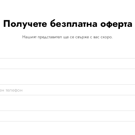
Получете безплатна оферта
Нашият представител ще се свърже с вас скоро.