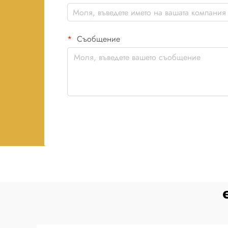
Съобщение