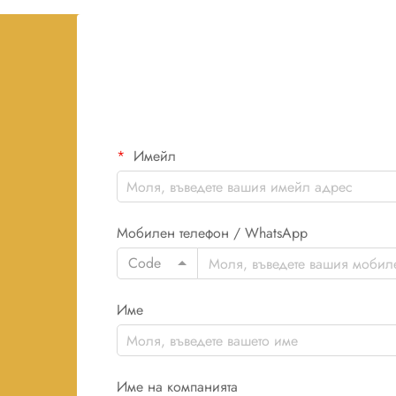
Имейл
Мобилен телефон / WhatsApp
Code
Име
Име на компанията