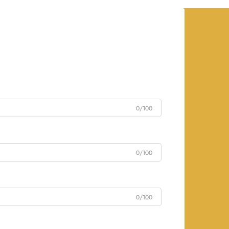
0/100
0/100
0/100