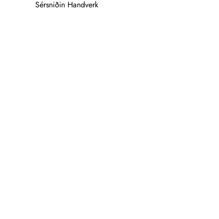
Sérsniðin Handverk