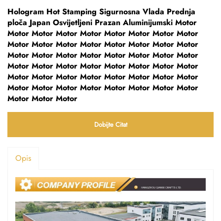
Hologram Hot Stamping Sigurnosna Vlada Prednja
ploča Japan Osvijetljeni Prazan Aluminijumski Motor
Motor Motor Motor Motor Motor Motor Motor Motor
Motor Motor Motor Motor Motor Motor Motor Motor
Motor Motor Motor Motor Motor Motor Motor Motor
Motor Motor Motor Motor Motor Motor Motor Motor
Motor Motor Motor Motor Motor Motor Motor Motor
Motor Motor Motor Motor Motor Motor Motor Motor
Motor Motor Motor
Dobijte Citat
Opis